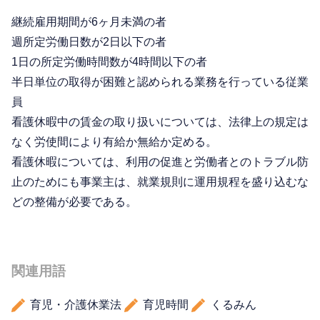
継続雇用期間が6ヶ月未満の者
週所定労働日数が2日以下の者
1日の所定労働時間数が4時間以下の者
半日単位の取得が困難と認められる業務を行っている従業
員
看護休暇中の賃金の取り扱いについては、法律上の規定は
なく労使間により有給か無給か定める。
看護休暇については、利用の促進と労働者とのトラブル防
止のためにも事業主は、就業規則に運用規程を盛り込むな
どの整備が必要である。
関連用語
育児・介護休業法
育児時間
くるみん