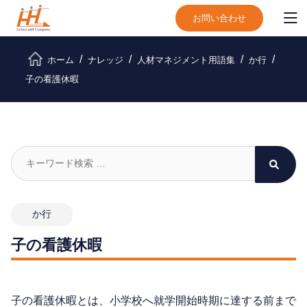
お問い合わせ
ホーム
ナレッジ
人材マネジメント用語集
か行
子の看護休暇
か行
子の看護休暇
子の看護休暇とは、小学校へ就学開始時期に達する前まで