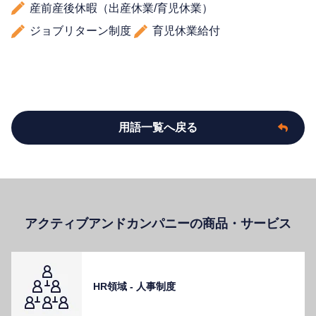
産前産後休暇（出産休業/育児休業）
ジョブリターン制度
育児休業給付
用語一覧へ戻る
アクティブアンドカンパニーの商品・サービス
HR領域 - ⼈事制度