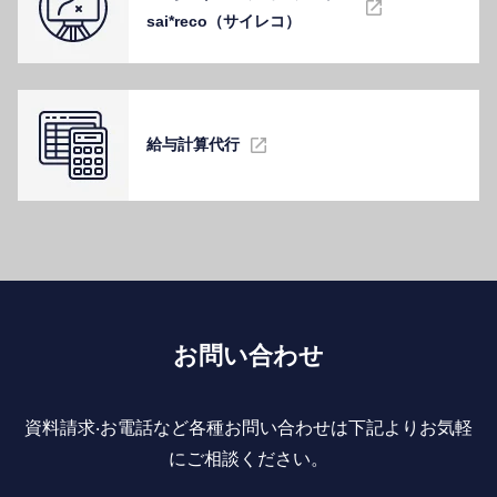
sai*reco（サイレコ）
給与計算代⾏
お問い合わせ
資料請求‧お電話など各種お問い合わせは下記よりお気軽
にご相談ください。