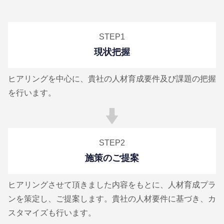
STEP1
現状把握
ヒアリングを中心に、貴社の人材育成要件及び課題の把握
を行います。
STEP2
施策のご提案
ヒアリングさせて頂きました内容をもとに、人材育成プラ
ンを策定し、ご提案します。貴社の人材要件に基づき、カ
スタマイズも行います。