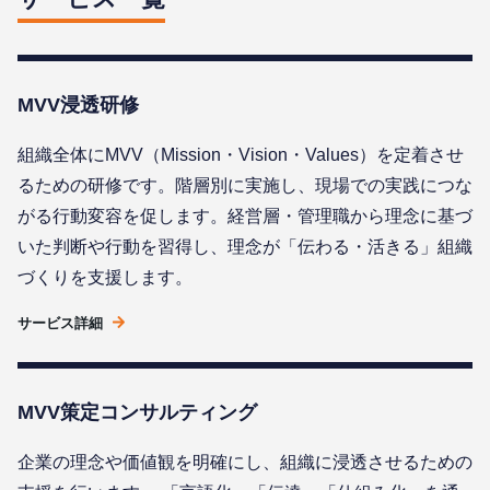
MVV浸透研修
組織全体にMVV（Mission・Vision・Values）を定着させ
るための研修です。階層別に実施し、現場での実践につな
がる行動変容を促します。経営層・管理職から理念に基づ
いた判断や行動を習得し、理念が「伝わる・活きる」組織
づくりを支援します。
サービス詳細
MVV策定コンサルティング
企業の理念や価値観を明確にし、組織に浸透させるための