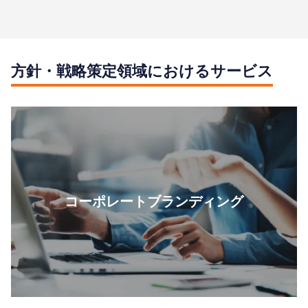
方針・戦略策定領域におけるサービス
コーポレートブランディング