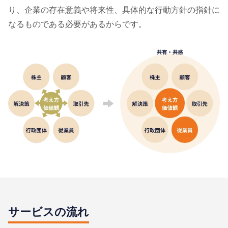
り、企業の存在意義や将来性、具体的な⾏動⽅針の指針に
なるものである必要があるからです。
サービスの流れ