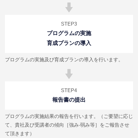
STEP3
プログラムの実施
育成プランの導入
プログラムの実施及び育成プランの導入を行います。
STEP4
報告書の提出
プログラムの実施結果の報告を行います。（ご要望に応じ
て、貴社及び受講者の傾向［強み‧弱み等］をご報告させ
て頂きます）