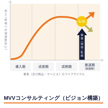
MVVコンサルティング（ビジョン構築）