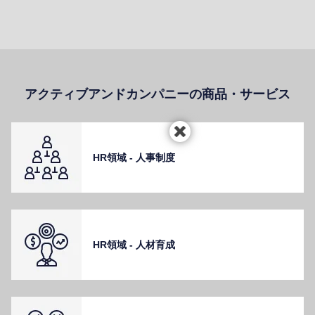
アクティブアンドカンパニーの商品・サービス
HR領域 - ⼈事制度
HR領域 - ⼈材育成