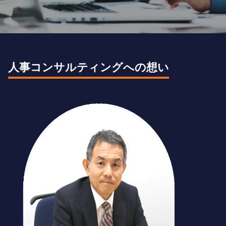
人事コンサルティングへの想い