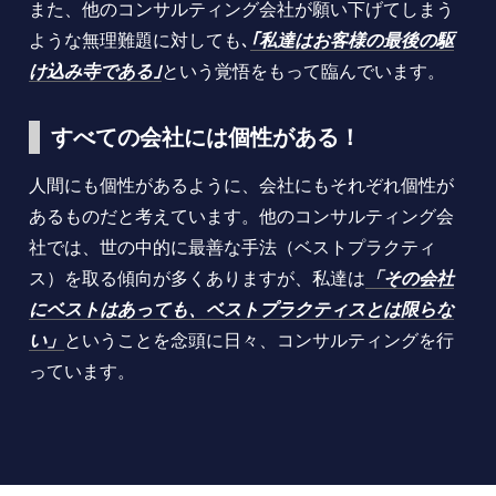
また、他のコンサルティング会社が願い下げてしまう
ような無理難題に対しても､
｢私達はお客様の最後の駆
け込み寺である｣
という覚悟をもって臨んでいます。
すべての会社には個性がある！
人間にも個性があるように、会社にもそれぞれ個性が
あるものだと考えています。他のコンサルティング会
社では、世の中的に最善な手法（ベストプラクティ
ス）を取る傾向が多くありますが、私達は
「その会社
にベストはあっても、ベストプラクティスとは限らな
い」
ということを念頭に日々、コンサルティングを行
っています。