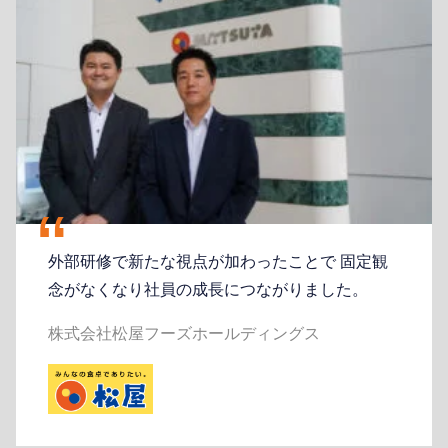
“
外部研修で新たな視点が加わったことで 固定観
念がなくなり社員の成長につながりました。
株式会社松屋フーズホールディングス