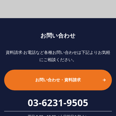
お問い合わせ
資料請求‧お電話など各種お問い合わせは下記よりお気軽
にご相談ください。
お問い合わせ・資料請求
03-6231-9505