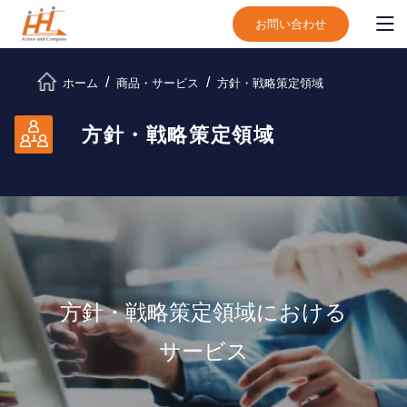
お問い合わせ
ホーム
商品・サービス
⽅針・戦略策定領域
⽅針・戦略策定領域
⽅針・戦略策定領域における
サービス