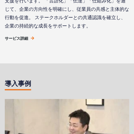
支援を行います。
「言語化」「伝達」「仕組み化」を通
じて、企業の方向性を明確にし、従業員の共感と主体的な
行動を促進。
ステークホルダーとの共通認識を確立し、
企業の持続的な成長をサポートします。
サービス詳細
導入事例