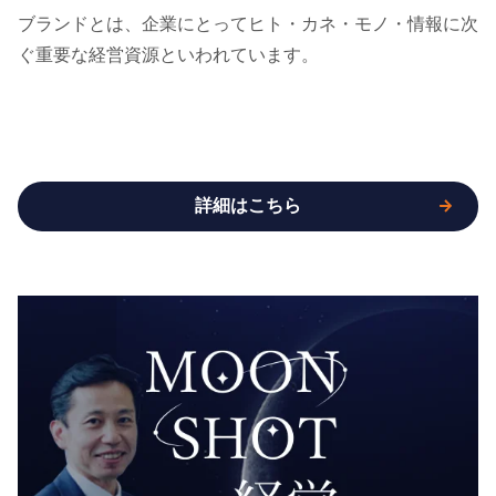
ブランドとは、企業にとってヒト・カネ・モノ・情報に次
ぐ重要な経営資源といわれています。
詳細はこちら