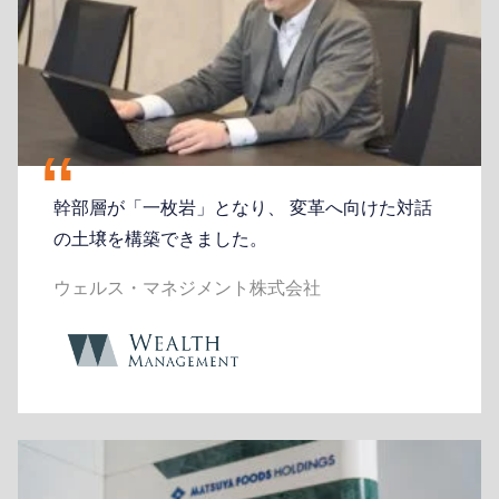
“
幹部層が「一枚岩」となり、 変革へ向けた対話
の土壌を構築できました。
ウェルス・マネジメント株式会社