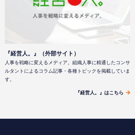
『経営人。』（外部サイト）
人事を戦略に変えるメディア。組織人事に精通したコンサ
ルタントによるコラム記事・各種トピックを掲載していま
す。
『経営人。』はこちら