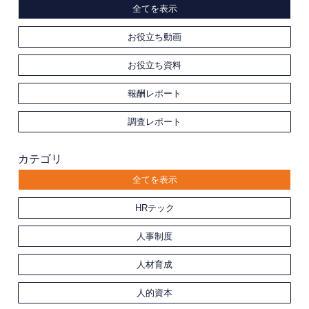
全てを表示
お役立ち動画
お役立ち資料
報酬レポート
調査レポート
カテゴリ
全てを表示
HRテック
人事制度
人材育成
人的資本