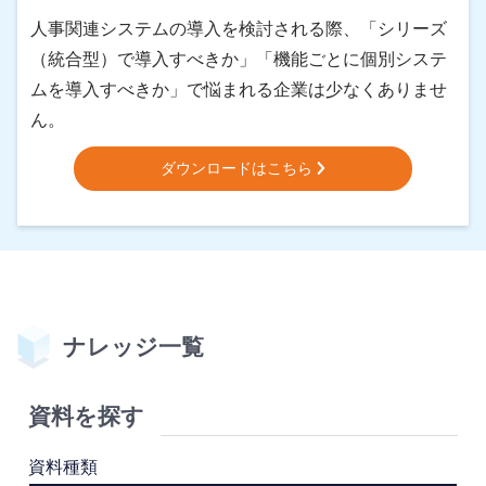
人事関連システムの導入を検討される際、「シリーズ
（統合型）で導入すべきか」「機能ごとに個別システ
ムを導入すべきか」で悩まれる企業は少なくありませ
ん。
ダウンロードはこちら
ナレッジ⼀覧
資料を探す
資料種類