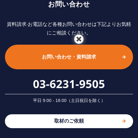
お問い合わせ
資料請求‧お電話など各種お問い合わせは下記よりお気軽
にご相談ください。
お問い合わせ・資料請求
03-6231-9505
平⽇ 9:00 - 18:00（⼟⽇祝⽇を除く）
取材のご依頼