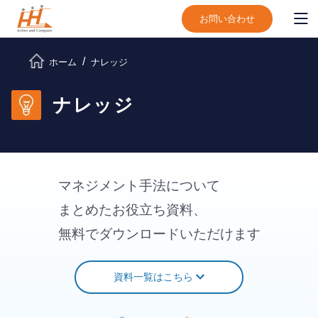
お問い合わせ
ホーム
ナレッジ
ナレッジ
マネジメント手法について
まとめたお役立ち資料、
無料でダウンロードいただけます
資料一覧はこちら