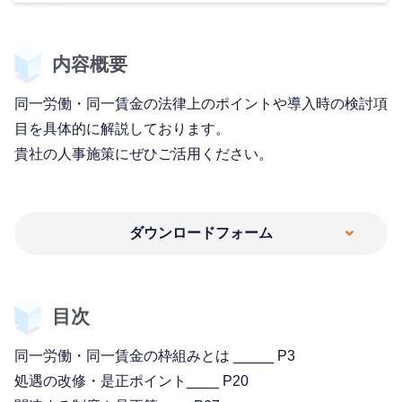
内容概要
同一労働・同一賃金の法律上のポイントや導入時の検討項
目を具体的に解説しております。
貴社の人事施策にぜひご活用ください。
ダウンロードフォーム
目次
同一労働・同一賃金の枠組みとは _____ P3
処遇の改修・是正ポイント____ P20