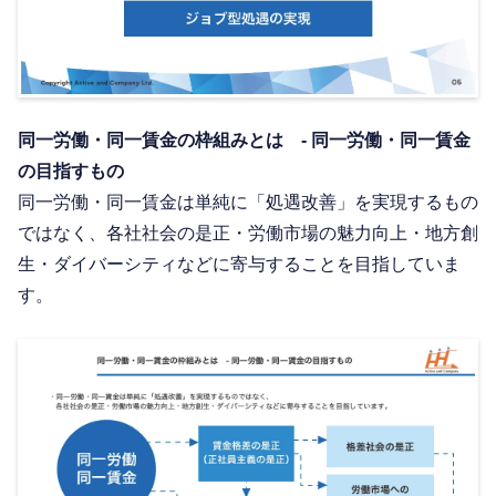
同一労働・同一賃金の枠組みとは - 同一労働・同一賃金
の目指すもの
同一労働・同一賃金は単純に「処遇改善」を実現するもの
ではなく、各社社会の是正・労働市場の魅力向上・地方創
生・ダイバーシティなどに寄与することを目指していま
す。