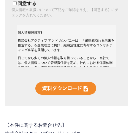
【本件に関するお問合せ先】