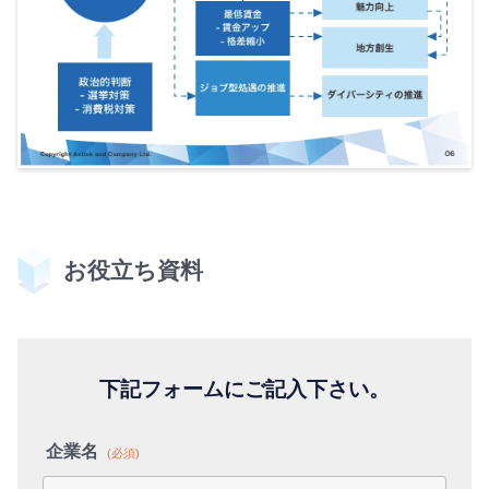
お役立ち資料
下記フォームにご記入下さい。