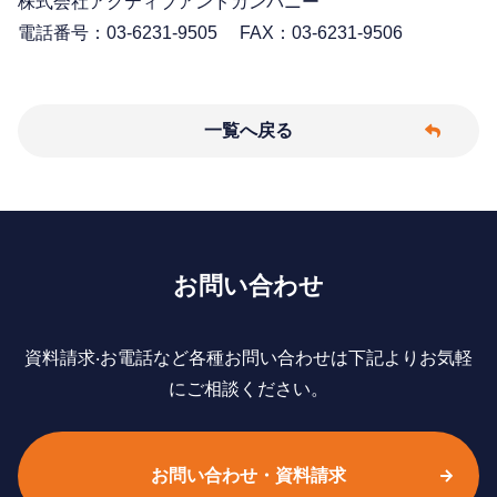
株式会社アクティブアンドカンパニー
電話番号：03-6231-9505 FAX：03-6231-9506
一覧へ戻る
お問い合わせ
資料請求‧お電話など各種お問い合わせは下記よりお気軽
にご相談ください。
お問い合わせ・資料請求