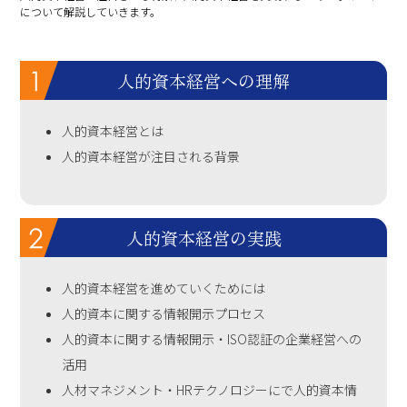
について解説していきます。
人的資本経営への理解
人的資本経営とは
人的資本経営が注目される背景
人的資本経営の実践
人的資本経営を進めていくためには
人的資本に関する情報開示プロセス
人的資本に関する情報開示・ISO認証の企業経営への
活用
人材マネジメント・HRテクノロジーにで人的資本情