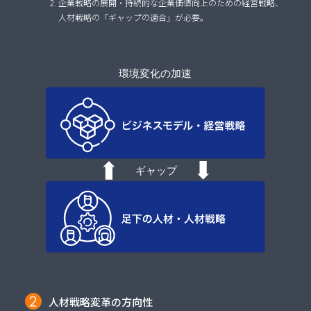
企業戦略の展開・持続的な企業価値向上のための経営戦略、
人材戦略の「ギャップの適合」が必要。
人材戦略変革の方向性