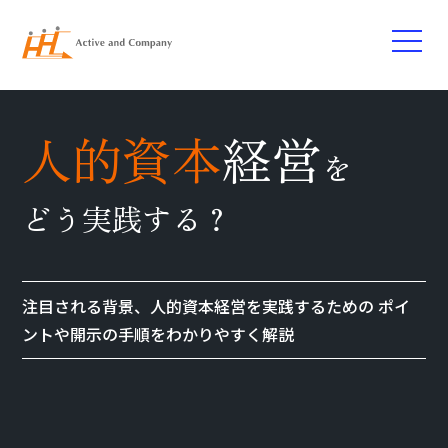
人的資本
経営
を
どう実践する？
注目される背景、人的資本経営を実践するための
ポイ
ントや開示の手順をわかりやすく解説