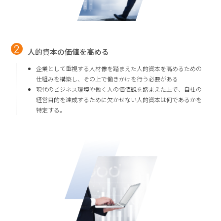
人的資本の価値を高める
企業として重視する人材像を踏まえた人的資本を高めるための
仕組みを構築し、その上で働きかけを行う必要がある
現代のビジネス環境や働く人の価値観を踏まえた上で、自社の
経営目的を達成するために欠かせない人的資本は何であるかを
特定する。