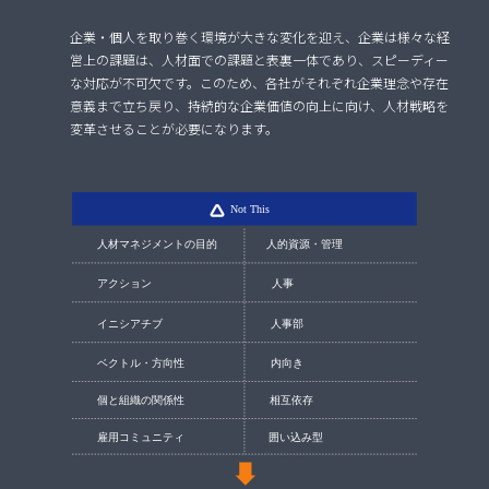
企業・個人を取り巻く環境が大きな変化を迎え、企業は様々な経
営上の課題は、人材面での課題と表裏一体であり、スピーディー
な対応が不可欠です。このため、各社がそれぞれ企業理念や存在
意義まで立ち戻り、持続的な企業価値の向上に向け、人材戦略を
変革させることが必要になります。