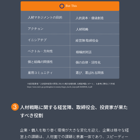
人材戦略に関する経営陣、取締役会、投資家が果た
すべき役割
企業・個人を取り巻く環境が大きな変化を迎え、企業は様々な経
営上の課題は、人材面での課題と表裏一体であり、スピーディー