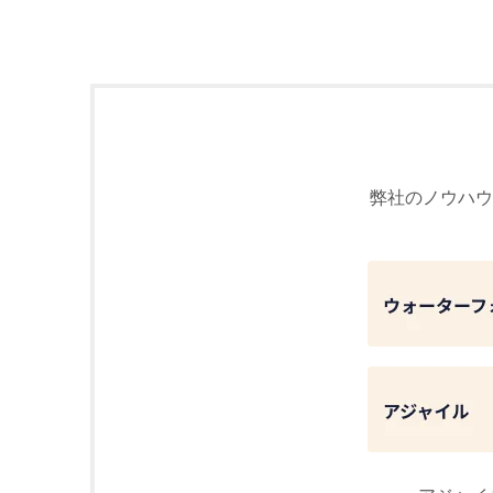
弊社のノウハウ