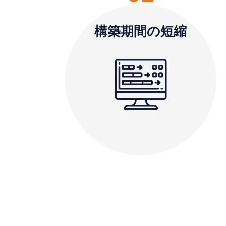
構築期間の短縮