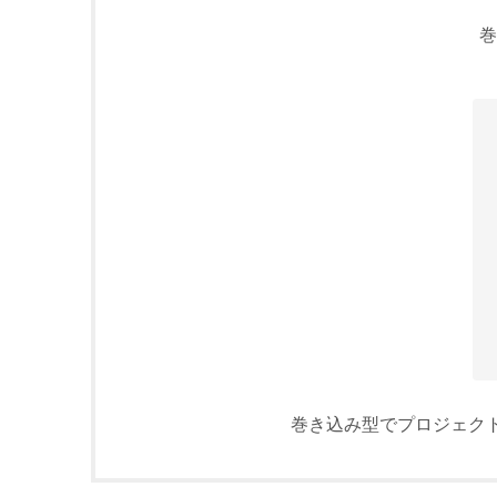
巻
巻き込み型でプロジェク