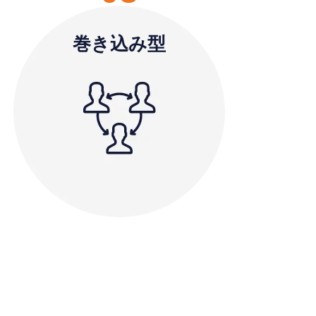
巻き込み型