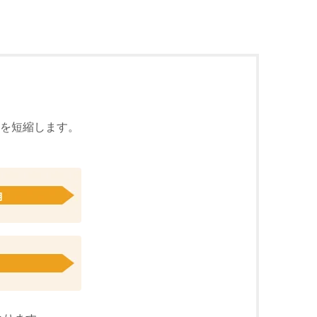
を短縮します。