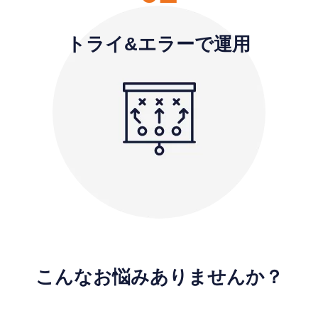
トライ&エラーで運⽤
こんなお悩みありませんか？