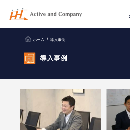
ホーム
導入事例
導入事例