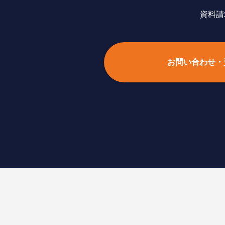
資料請
お問い合わせ・