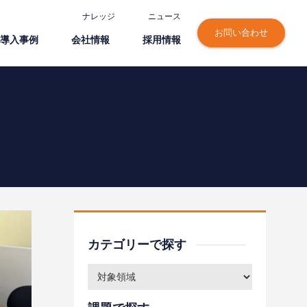
ナレッジ
ニュース
お問い合わせ
導⼊事例
会社情報
採⽤情報
カテゴリーで探す