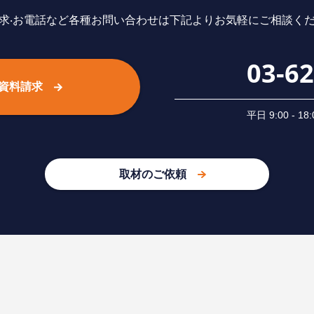
求‧お電話など各種お問い合わせは下記よりお気軽にご相談く
03-6
資料請求
平⽇ 9:00 -
取材のご依頼