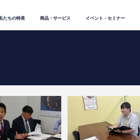
私たちの特⻑
商品・サービス
イベント・セミナー