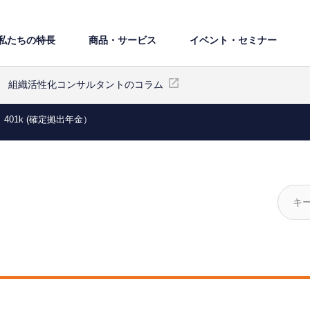
私たちの特⻑
商品・サービス
イベント・セミナー
組織活性化コンサルタントのコラム
401k (確定拠出年金）