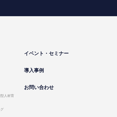
イベント・セミナー
導⼊事例
お問い合わせ
開型⼈材育
ング