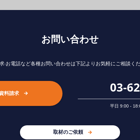
お問い合わせ
求‧お電話など各種お問い合わせは下記よりお気軽にご相談く
03-6
資料請求
平⽇ 9:00 -
取材のご依頼