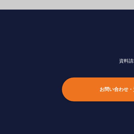
資料請
お問い合わせ・