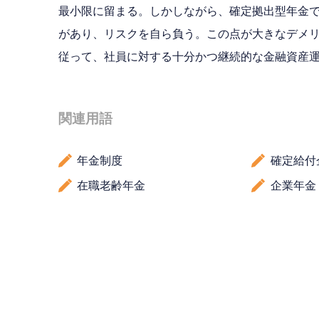
最小限に留まる。しかしながら、確定拠出型年金
があり、リスクを自ら負う。この点が大きなデメ
従って、社員に対する十分かつ継続的な金融資産
関連用語
年金制度
確定給付
在職老齢年金
企業年金