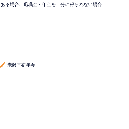
である場合、退職金・年金を十分に得られない場合
老齢基礎年金