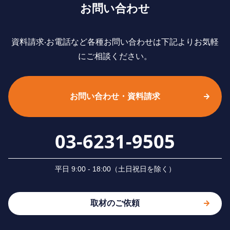
お問い合わせ
資料請求‧お電話など各種お問い合わせは下記よりお気軽
にご相談ください。
お問い合わせ・資料請求
03-6231-9505
平⽇ 9:00 - 18:00（⼟⽇祝⽇を除く）
取材のご依頼