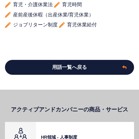
育児・介護休業法
育児時間
産前産後休暇（出産休業/育児休業）
ジョブリターン制度
育児休業給付
用語一覧へ戻る
アクティブアンドカンパニーの商品・サービス
HR領域 - ⼈事制度