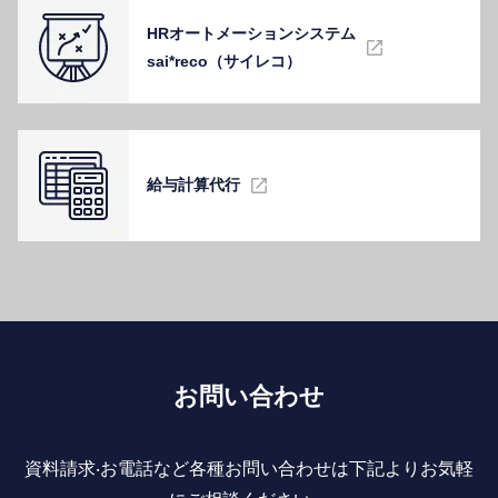
HRオートメーションシステム
sai*reco（サイレコ）
給与計算代⾏
お問い合わせ
資料請求‧お電話など各種お問い合わせは下記よりお気軽