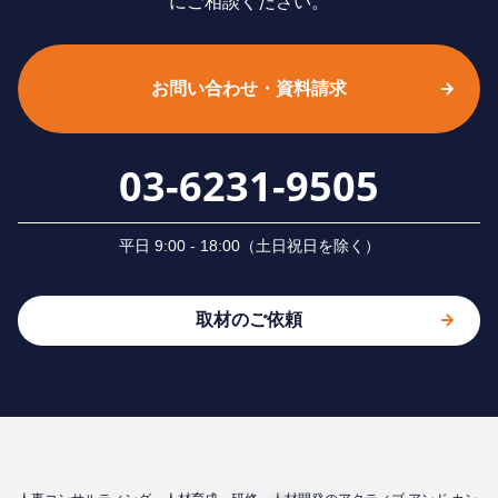
にご相談ください。
お問い合わせ・資料請求
03-6231-9505
平⽇ 9:00 - 18:00（⼟⽇祝⽇を除く）
取材のご依頼