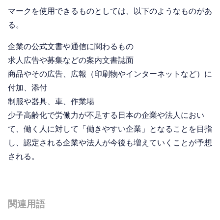
マークを使用できるものとしては、以下のようなものがあ
る。
企業の公式文書や通信に関わるもの
求人広告や募集などの案内文書誌面
商品やその広告、広報（印刷物やインターネットなど）に
付加、添付
制服や器具、車、作業場
少子高齢化で労働力が不足する日本の企業や法人におい
て、働く人に対して「働きやすい企業」となることを目指
し、認定される企業や法人が今後も増えていくことが予想
される。
関連用語