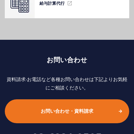
給与計算代⾏
お問い合わせ
資料請求‧お電話など各種お問い合わせは下記よりお気軽
にご相談ください。
お問い合わせ・資料請求