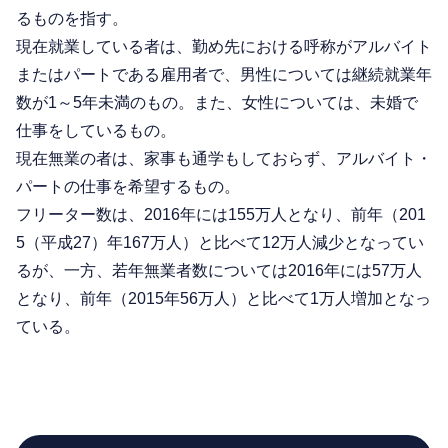
るものを指す。
現在就業している者は、勤め先における呼称がアルバイト
またはパートである雇用者で、男性については継続就業年
数が1～5年未満のもの。また、女性については、未婚で
仕事をしているもの。
現在無業の者は、家事も通学もしておらず、アルバイト・
パートの仕事を希望するもの。
フリーター数は、2016年には155万人となり、前年（201
5（平成27）年167万人）と比べて12万人減少となってい
るが、一方、若年無業者数については2016年には57万人
となり、前年（2015年56万人）と比べて1万人増加となっ
ている。