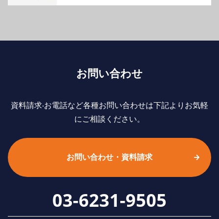
お問い合わせ
資料請求‧お電話など各種お問い合わせは下記よりお気軽
にご相談ください。
お問い合わせ・資料請求
03-6231-9505