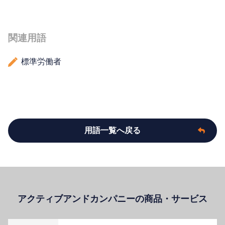
関連用語
標準労働者
用語一覧へ戻る
アクティブアンドカンパニーの商品・サービス