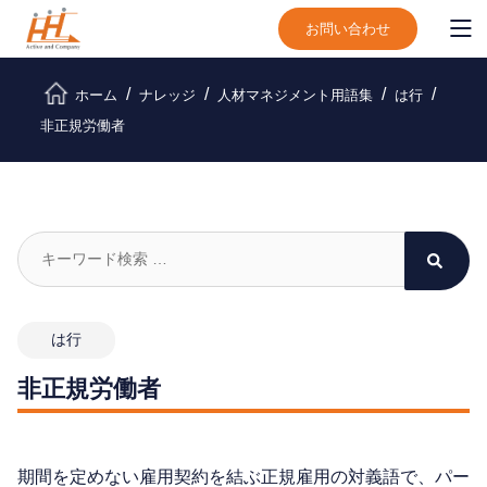
お問い合わせ
ホーム
ナレッジ
人材マネジメント用語集
は行
非正規労働者
は行
非正規労働者
期間を定めない雇用契約を結ぶ正規雇用の対義語で、パー