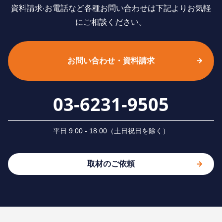
資料請求‧お電話など各種お問い合わせは下記よりお気軽
にご相談ください。
お問い合わせ・資料請求
03-6231-9505
平⽇ 9:00 - 18:00（⼟⽇祝⽇を除く）
取材のご依頼