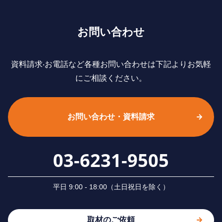
お問い合わせ
資料請求‧お電話など各種お問い合わせは下記よりお気軽
にご相談ください。
お問い合わせ・資料請求
03-6231-9505
平⽇ 9:00 - 18:00（⼟⽇祝⽇を除く）
取材のご依頼