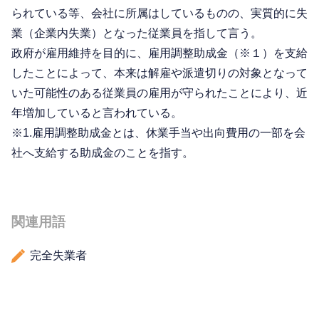
られている等、会社に所属はしているものの、実質的に失
業（企業内失業）となった従業員を指して言う。
政府が雇用維持を目的に、雇用調整助成金（※１）を支給
したことによって、本来は解雇や派遣切りの対象となって
いた可能性のある従業員の雇用が守られたことにより、近
年増加していると言われている。
※1.雇用調整助成金とは、休業手当や出向費用の一部を会
社へ支給する助成金のことを指す。
関連用語
完全失業者