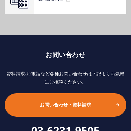
お問い合わせ
資料請求‧お電話など各種お問い合わせは下記よりお気軽
にご相談ください。
お問い合わせ・資料請求
03-6231-9505