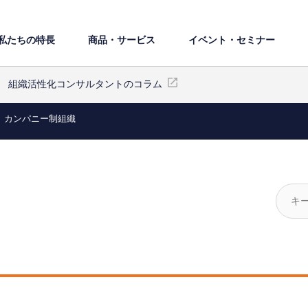
私たちの特⻑
商品・サービス
イベント・セミナー
組織活性化コンサルタントのコラム
カンパニー制組織