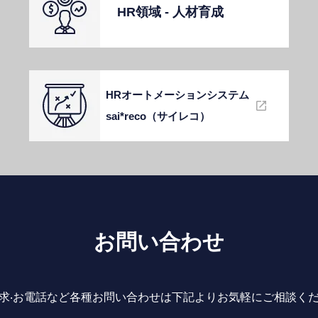
HR領域 - ⼈材育成
HRオートメーションシステム
sai*reco（サイレコ）
お問い合わせ
求‧お電話など各種お問い合わせは下記よりお気軽にご相談く