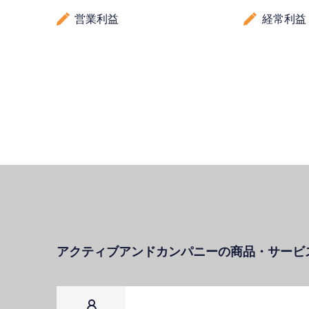
営業利益
経常利益
アクティブアンドカンパニーの商品・サービ