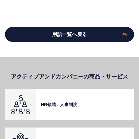
用語一覧へ戻る
アクティブアンドカンパニーの商品・サービス
HR領域 - ⼈事制度