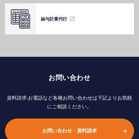
給与計算代⾏
お問い合わせ
資料請求‧お電話など各種お問い合わせは下記よりお気軽
にご相談ください。
お問い合わせ・資料請求