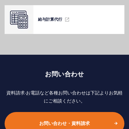
給与計算代⾏
お問い合わせ
資料請求‧お電話など各種お問い合わせは下記よりお気軽
にご相談ください。
お問い合わせ・資料請求