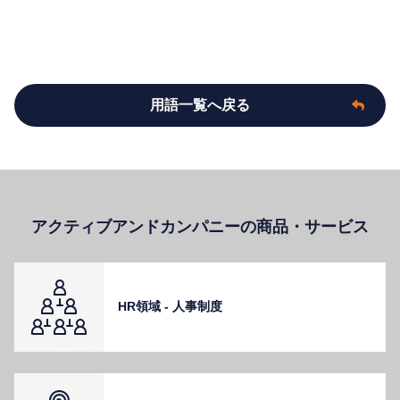
用語一覧へ戻る
アクティブアンドカンパニーの商品・サービス
HR領域 - ⼈事制度