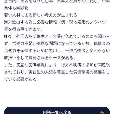
意欲的に実習を取り組む為、日本人社員が活性化し、企業
自体も国際化
若い人材による新しい考え方が生まれる
海外進出する為に必要な情報（例：現地雇用のノウハウ）
等を得る事できます。
昨今、外国人を研修生として受け入れているのにも関わら
ず、労働力不足が深厚な問題になっているが故、低賃金の
労働力を確保するために悪用し、一般労働者と変わらない
取扱いをして摘発されるケースがある。
また、劣悪な労働環境により、行方不明者の増加が問題視
されており、実習生の人権を尊重した労働環境の整備をし
ていく必要がある。
用語一覧へ戻る