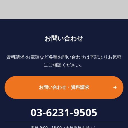
お問い合わせ
資料請求‧お電話など各種お問い合わせは下記よりお気軽
にご相談ください。
お問い合わせ・資料請求
03-6231-9505
平⽇ 9:00 - 18:00（⼟⽇祝⽇を除く）