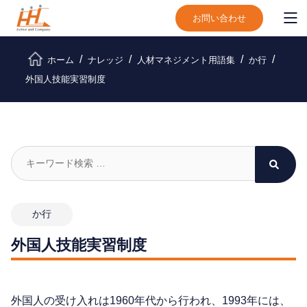
お問い合わせ
ホーム
ナレッジ
人材マネジメント用語集
か行
外国人技能実習制度
か行
外国人技能実習制度
外国人の受け入れは1960年代から行われ、1993年には、