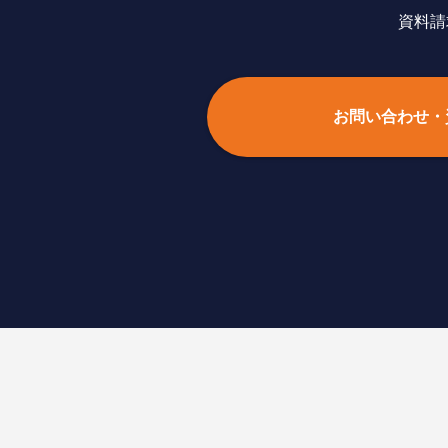
資料請
お問い合わせ・