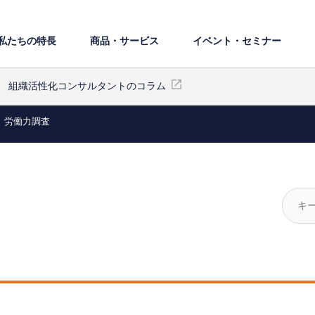
私たちの特⻑
商品・サービス
イベント・セミナー
組織活性化コンサルタントのコラム
労働力調査