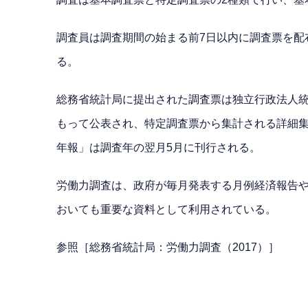
調査員は調査期間の始まる前7日以内に調査票を配
る。
総務省統計局に提出された調査票は独立行政法人
もって公表され、特定調査票から集計される詳細
年報」は調査年の翌月5月に刊行される。
労働力調査は、政府が毎月発表する月例経済報告
おいても重要な資料として利用されている。
参照［総務省統計局：労働力調査（2017）］