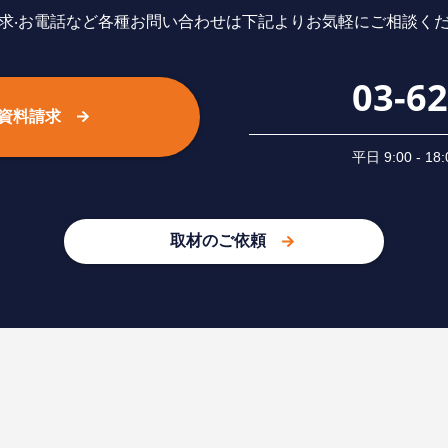
求‧お電話など各種お問い合わせは下記よりお気軽にご相談く
03-6
資料請求
平⽇ 9:00 -
取材のご依頼