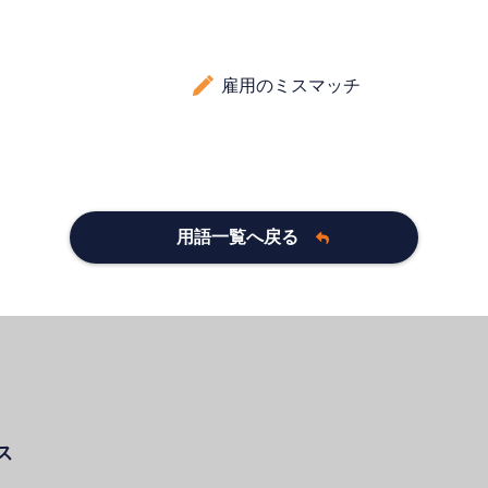
雇用のミスマッチ
用語一覧へ戻る
ス