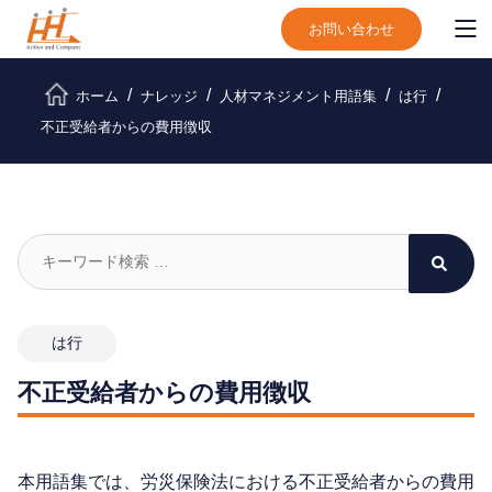
お問い合わせ
ホーム
ナレッジ
人材マネジメント用語集
は行
不正受給者からの費用徴収
は行
不正受給者からの費用徴収
本用語集では、労災保険法における不正受給者からの費用