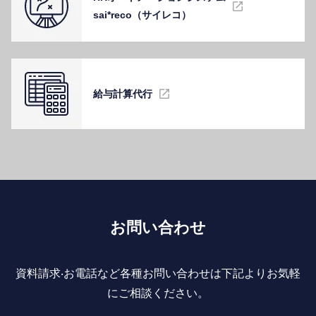
sai*reco（サイレコ）
給与計算代⾏
お問い合わせ
資料請求‧お電話など各種お問い合わせは下記よりお気軽
にご相談ください。