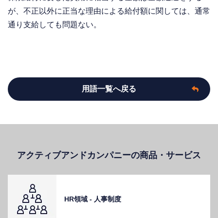
が、不正以外に正当な理由による給付額に関しては、通常
通り支給しても問題ない。
用語一覧へ戻る
アクティブアンドカンパニーの商品・サービス
HR領域 - ⼈事制度