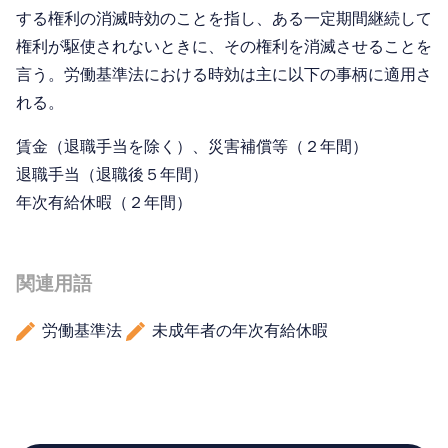
する権利の消滅時効のことを指し、ある一定期間継続して
権利が駆使されないときに、その権利を消滅させることを
言う。労働基準法における時効は主に以下の事柄に適用さ
れる。
賃金（退職手当を除く）、災害補償等（２年間）
退職手当（退職後５年間）
年次有給休暇（２年間）
関連用語
労働基準法
未成年者の年次有給休暇