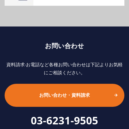
お問い合わせ
資料請求‧お電話など各種お問い合わせは下記よりお気軽
にご相談ください。
お問い合わせ・資料請求
03-6231-9505