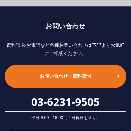
お問い合わせ
資料請求‧お電話など各種お問い合わせは下記よりお気軽
にご相談ください。
お問い合わせ・資料請求
03-6231-9505
平⽇ 9:00 - 18:00（⼟⽇祝⽇を除く）