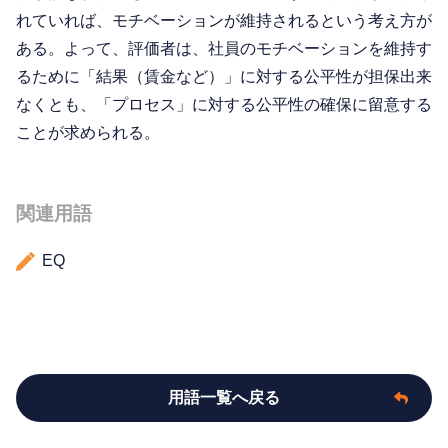
れていれば、モチベーションが維持されるという考え方が
ある。よって、評価者は、社員のモチベーションを維持す
るために「結果（賃金など）」に対する公平性が担保出来
なくとも、「プロセス」に対する公平性の確保に留意する
ことが求められる。
関連用語
EQ
用語一覧へ戻る