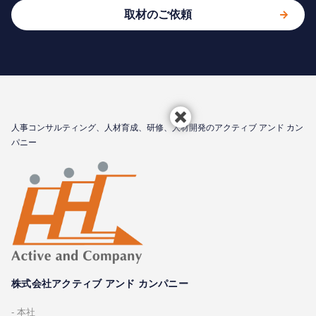
取材のご依頼
⼈事コンサルティング、⼈材育成、研修、⼈材開発のアクティブ アンド カン
パニー
株式会社アクティブ アンド カンパニー
本社