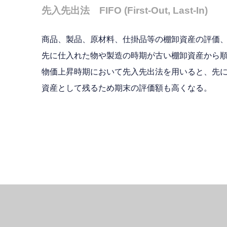
先入先出法 FIFO (First-Out, Last-In)
商品、製品、原材料、仕掛品等の棚卸資産の評価
先に仕入れた物や製造の時期が古い棚卸資産から
物価上昇時期において先入先出法を用いると、先
資産として残るため期末の評価額も高くなる。