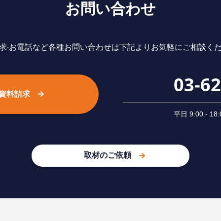
お問い合わせ
求‧お電話など各種お問い合わせは下記よりお気軽にご相談く
03-6
資料請求
平⽇ 9:00 -
取材のご依頼