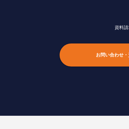
資料請
お問い合わせ・