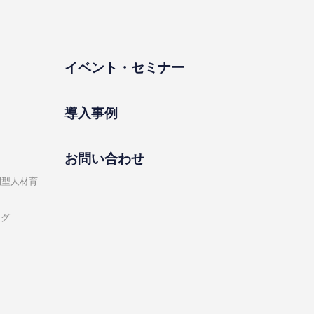
イベント・セミナー
導⼊事例
お問い合わせ
開型⼈材育
ング