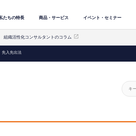
私たちの特⻑
商品・サービス
イベント・セミナー
組織活性化コンサルタントのコラム
先入先出法