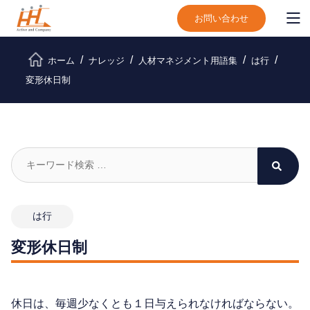
お問い合わせ
ホーム
ナレッジ
人材マネジメント用語集
は行
変形休日制
は行
変形休日制
休日は、毎週少なくとも１日与えられなければならない。