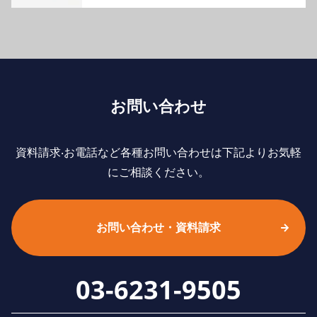
お問い合わせ
資料請求‧お電話など各種お問い合わせは下記よりお気軽
にご相談ください。
お問い合わせ・資料請求
03-6231-9505