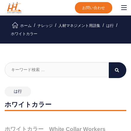
お問い合わせ
ホーム
ナレッジ
人材マネジメント用語集
は行
ホワイトカラー
は行
ホワイトカラー
ホワイトカラー White Collar Workers