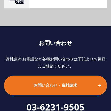
お問い合わせ
資料請求‧お電話など各種お問い合わせは下記よりお気軽
にご相談ください。
お問い合わせ・資料請求
03-6231-9505