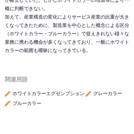
が確立していた。しかしホワイトカラーの増加等により一
概に判断できない。
加えて、産業構造の変化によりサービス産業の比重が大き
くなってきたために、製造業を中心とした概念による区分
（ホワイトカラー・ブルーカラー）で捉えきれない様々な
業務に携わる機会が多くなってきており、一般にホワイト
カラーの範囲も曖昧になってきている。
関連用語
ホワイトカラーエグゼンプション
グレーカラー
ブルーカラー