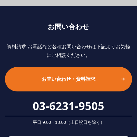
お問い合わせ
資料請求‧お電話など各種お問い合わせは下記よりお気軽
にご相談ください。
お問い合わせ・資料請求
03-6231-9505
平⽇ 9:00 - 18:00（⼟⽇祝⽇を除く）