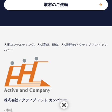
取材のご依頼
⼈事コンサルティング、⼈材育成、研修、⼈材開発のアクティブ アンド カン
パニー
株式会社アクティブ アンド カンパニー
本社