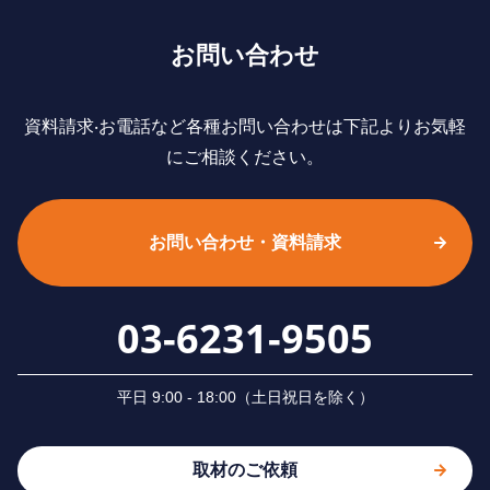
お問い合わせ
資料請求‧お電話など各種お問い合わせは下記よりお気軽
にご相談ください。
お問い合わせ・資料請求
03-6231-9505
平⽇ 9:00 - 18:00（⼟⽇祝⽇を除く）
取材のご依頼