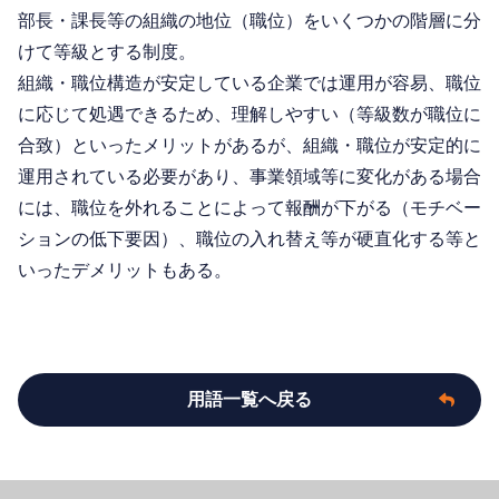
部長・課長等の組織の地位（職位）をいくつかの階層に分
けて等級とする制度。
組織・職位構造が安定している企業では運用が容易、職位
に応じて処遇できるため、理解しやすい（等級数が職位に
合致）といったメリットがあるが、組織・職位が安定的に
運用されている必要があり、事業領域等に変化がある場合
には、職位を外れることによって報酬が下がる（モチベー
ションの低下要因）、職位の入れ替え等が硬直化する等と
いったデメリットもある。
用語一覧へ戻る