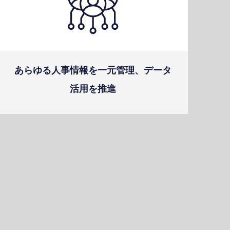
あらゆる⼈事情報を⼀元管理、データ
活⽤を推進