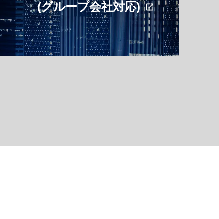
(グループ会社対応)