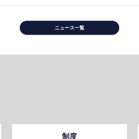
ニュース一覧
制度