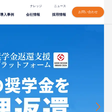
ナレッジ
ニュース
お問い合わせ
導⼊事例
会社情報
採⽤情報