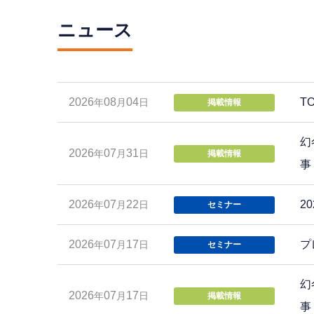
ニュース
2026
08
04
T
年
月
日
掲載情報
幻
2026
07
31
年
月
日
掲載情報
事
2026
07
22
2
年
月
日
セミナー
2026
07
17
プ
年
月
日
セミナー
幻
2026
07
17
年
月
日
掲載情報
事