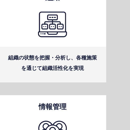
組織の状態を把握・分析し、各種施策
を通じて組織活性化を実現
情報管理