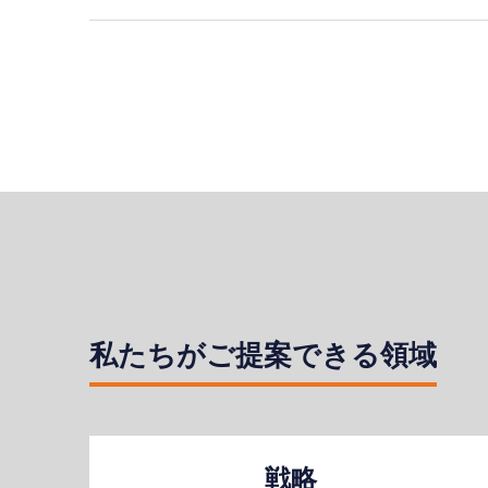
私たちがご提案できる領域
戦略