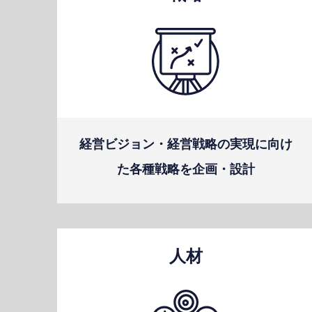
経営ビジョン・経営戦略の実現に向け
た各種戦略を企画・設計
人材