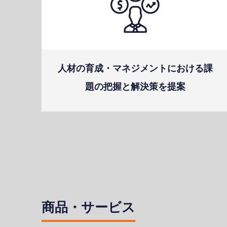
⼈材の育成・マネジメントにおける課
題の把握と解決策を提案
商品・サービス