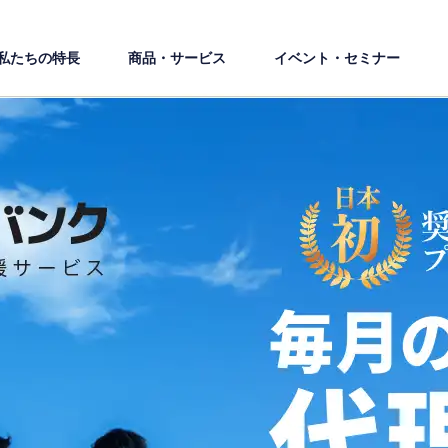
私たちの特⻑
商品・サービス
イベント・セミナー