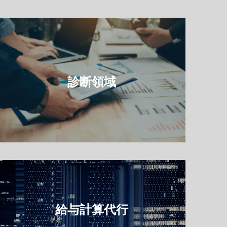
診断領域
給与計算代行