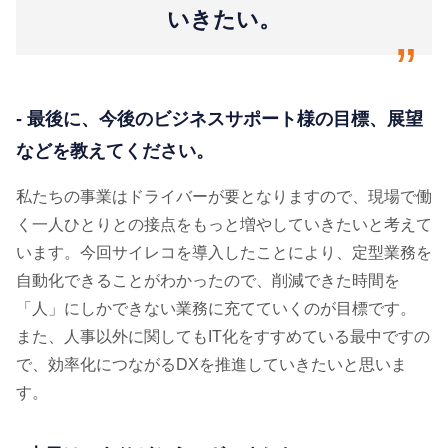
いきたい。
“
- 最後に、今後のビジネスサポート様の目標、展望
などを教えてください。
私たちの事業はドライバーが要となりますので、現場で働
く一人ひとりとの接点をもっと増やしていきたいと考えて
います。今回サイレコを導入したことにより、定型業務を
自動化できることがわかったので、削減できた時間を
「人」にしかできない業務に充てていくのが目標です。
また、人事以外に関してもIT化をすすめている最中ですの
で、効率化につながるDXを推進していきたいと思いま
す。