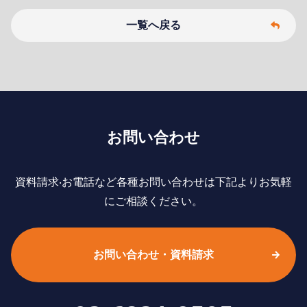
一覧へ戻る
お問い合わせ
資料請求‧お電話など各種お問い合わせは下記よりお気軽
にご相談ください。
お問い合わせ・資料請求