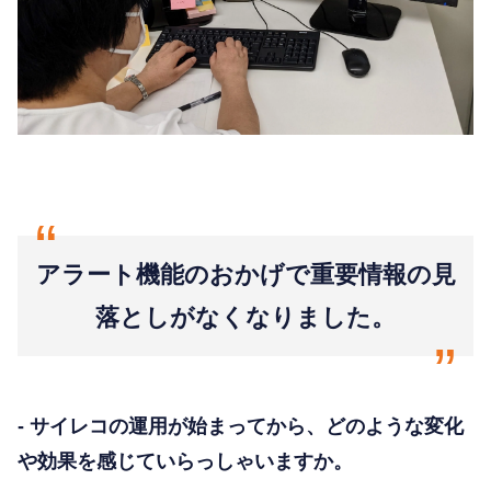
“
アラート機能のおかげで重要情報の見
落としがなくなりました。
“
- サイレコの運用が始まってから、どのような変化
や効果を感じていらっしゃいますか。