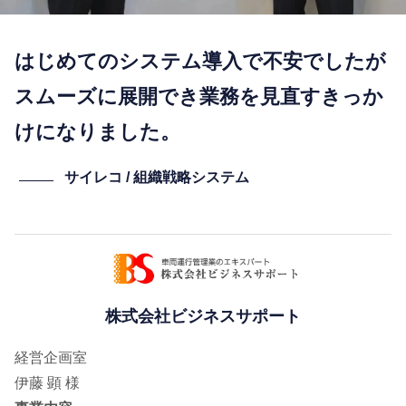
はじめてのシステム導入で不安でしたが
スムーズに展開でき業務を見直すきっか
けになりました。
サイレコ / 組織戦略システム
株式会社ビジネスサポート
経営企画室
伊藤 顕 様