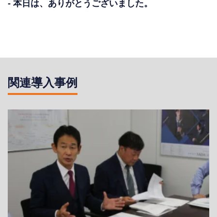
- 本日は、ありがとうございました。
関連導入事例