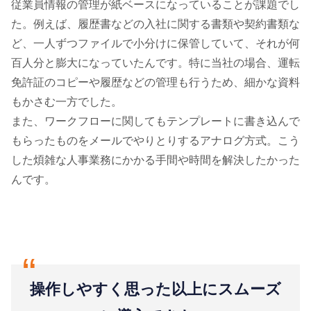
従業員情報の管理が紙ベースになっていることが課題でし
た。例えば、履歴書などの入社に関する書類や契約書類な
ど、一人ずつファイルで小分けに保管していて、それが何
百人分と膨大になっていたんです。特に当社の場合、運転
免許証のコピーや履歴などの管理も行うため、細かな資料
もかさむ一方でした。
また、ワークフローに関してもテンプレートに書き込んで
もらったものをメールでやりとりするアナログ方式。こう
した煩雑な人事業務にかかる手間や時間を解決したかった
んです。
“
操作しやすく思った以上にスムーズ