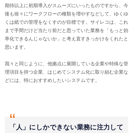
期待以上に初期導入がスムーズにいったものですから、今
後も徐々にワークフローの種類を増やすなどして、ゆくゆ
くは紙での管理をなくすのが目標です。サイレコは、これ
まで手間だけど当たり前だと思っていた業務を「もっと効
率化できるんじゃないか」と考え直すきっかけをくれたと
思います。
我々と同じように、他拠点に展開している企業や特殊な管
理項目を持つ企業、はじめてシステム化に取り組む企業な
どには、特におすすめしたいシステムです。
“
「人」にしかできない業務に注力して