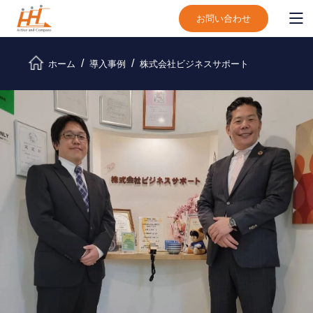
お問い合わせ
ホーム
導入事例
株式会社ビジネスサポート