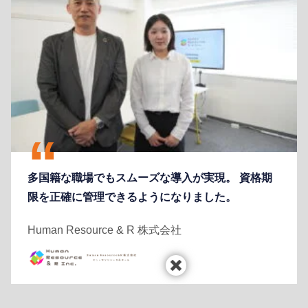
多国籍な職場でもスムーズな導入が実現。 資格期
限を正確に管理できるようになりました。
Human Resource & R 株式会社