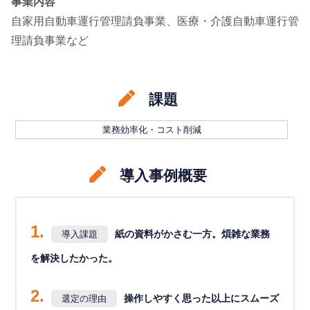
事業内容
自家用自動車運行管理請負事業、医療・介護自動車運行管
理請負事業など
課題
業務効率化・コスト削減
導入事例概要
1.
紙の資料がかさむ一方。煩雑な業務
導入課題
を解決したかった。
2.
操作しやすく思った以上にスムーズ
選定の理由