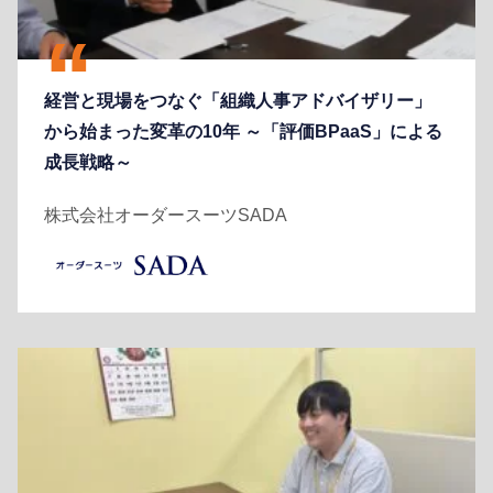
経営と現場をつなぐ「組織人事アドバイザリー」
から始まった変革の10年 ～「評価BPaaS」による
成長戦略～
株式会社オーダースーツSADA