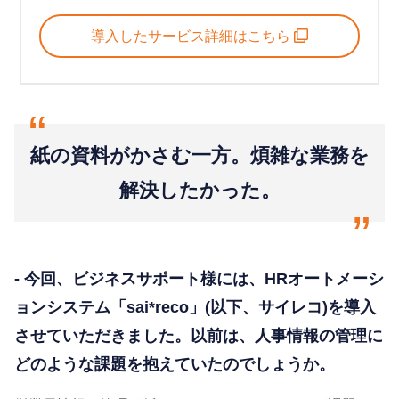
導入したサービス詳細はこちら
“
紙の資料がかさむ一方。煩雑な業務を
解決したかった。
“
- 今回、ビジネスサポート様には、HRオートメーシ
ョンシステム「sai*reco」(以下、サイレコ)を導入
させていただきました。以前は、人事情報の管理に
どのような課題を抱えていたのでしょうか。