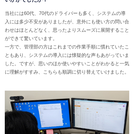
当社には60代、70代のドライバーも多く、システムの導
入には多少不安がありましたが、意外にも使い方の問い合
わせはほとんどなく、思ったよりスムーズに展開すること
ができて驚いています。
一方で、管理部の方はこれまでの作業手順に慣れていたこ
ともあり、システムの導入には懐疑的な声もあがっていま
した。ですが、思いのほか使いやすいことがわかると一気
に理解がすすみ、こちらも順調に切り替えていけました。