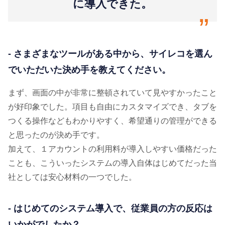
に導入できた。
“
- さまざまなツールがある中から、サイレコを選ん
でいただいた決め手を教えてください。
まず、画面の中が非常に整頓されていて見やすかったこと
が好印象でした。項目も自由にカスタマイズでき、タブを
つくる操作などもわかりやすく、希望通りの管理ができる
と思ったのが決め手です。
加えて、１アカウントの利用料が導入しやすい価格だった
ことも、こういったシステムの導入自体はじめてだった当
社としては安心材料の一つでした。
- はじめてのシステム導入で、従業員の方の反応は
いかがでしたか？