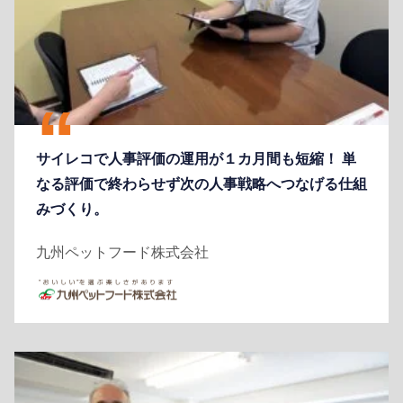
サイレコで人事評価の運用が１カ月間も短縮！ 単
なる評価で終わらせず次の人事戦略へつなげる仕組
みづくり。
九州ペットフード株式会社