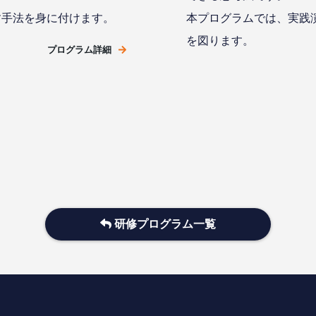
す手法を身に付けます。
本プログラムでは、実践
を図ります。
プログラム詳細
研修プログラム一覧