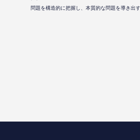
問題を構造的に把握し、本質的な問題を導き出