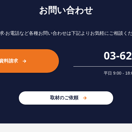
お問い合わせ
求‧お電話など各種お問い合わせは下記よりお気軽にご相談く
03-6
資料請求
平⽇ 9:00 -
取材のご依頼