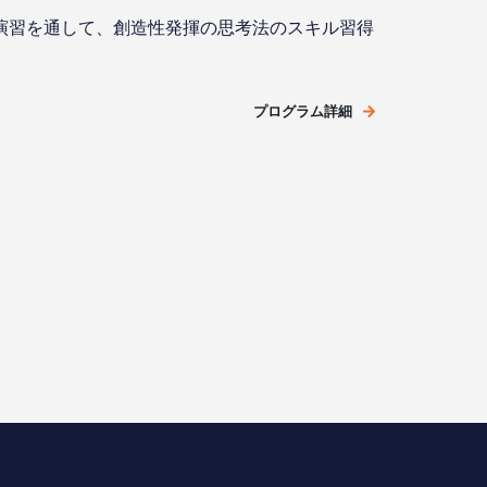
演習を通して、創造性発揮の思考法のスキル習得
プログラム詳細