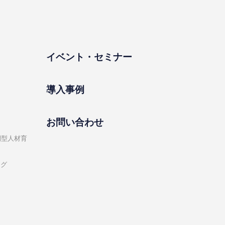
イベント・セミナー
導⼊事例
お問い合わせ
開型⼈材育
ング