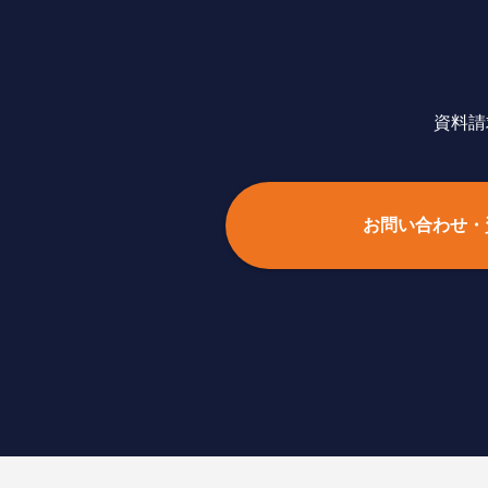
資料請
お問い合わせ・