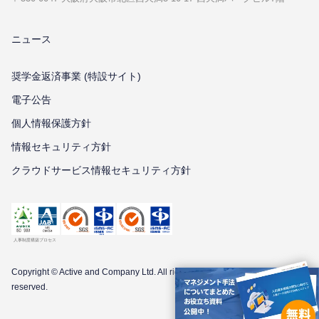
ニュース
奨学金返済事業 (特設サイト)
電子公告
個⼈情報保護⽅針
情報セキュリティ⽅針
クラウドサービス情報セキュリティ方針
Copyright © Active and Company Ltd. All
rights
reserved.