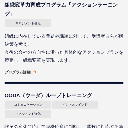
組織変革力育成プログラム「アクションラーニン
グ」
マネジメント強化
組織に内在している問題や課題に対して、受講者自らが解
決策を考え、
今後の会社の方向性に沿った具体的なアクションプランを
策定し、組織変革を実現します。
プログラム詳細
OODA（ウーダ）ループトレーニング
コミュニケーション
ビジネスマインド
マネジメント強化
状況の変化に応じて臨機応変に判断し、柔軟に対応する新