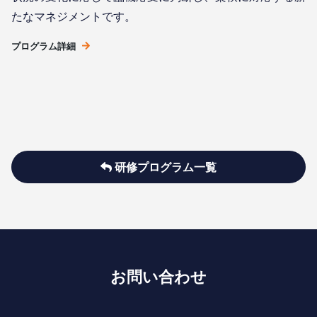
たなマネジメントです。
プログラム詳細
研修プログラム一覧
お問い合わせ