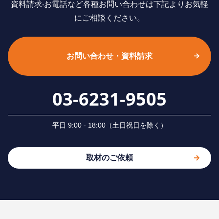
資料請求‧お電話など各種お問い合わせは下記よりお気軽
にご相談ください。
お問い合わせ・資料請求
03-6231-9505
平⽇ 9:00 - 18:00（⼟⽇祝⽇を除く）
取材のご依頼