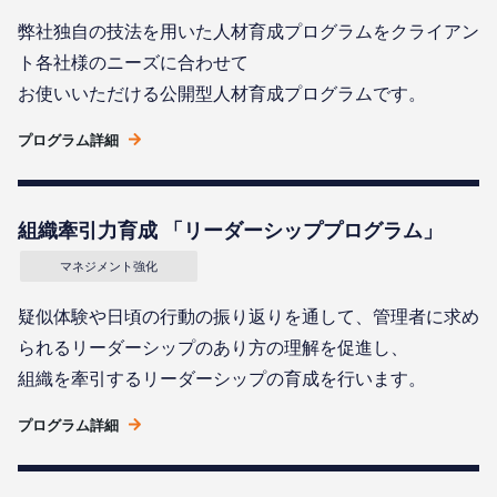
弊社独自の技法を用いた人材育成プログラムをクライアン
ト各社様のニーズに合わせて
お使いいただける公開型人材育成プログラムです。
プログラム詳細
組織牽引力育成 「リーダーシッププログラム」
マネジメント強化
疑似体験や日頃の行動の振り返りを通して、管理者に求め
られるリーダーシップのあり方の理解を促進し、
組織を牽引するリーダーシップの育成を行います。
プログラム詳細