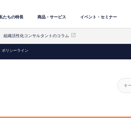
私たちの特⻑
商品・サービス
イベント・セミナー
組織活性化コンサルタントのコラム
ポリシーライン