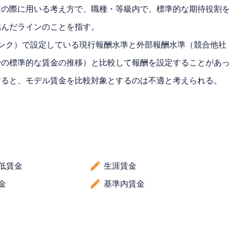
定の際に用いる考え方で、職種・等級内で、標準的な期待役割
結んだラインのことを指す。
ンク）で設定している現行報酬水準と外部報酬水準（競合他社
での標準的な賃金の推移）と比較して報酬を設定することがあ
すると、モデル賃金を比較対象とするのは不適と考えられる。
低賃金
生涯賃金
金
基準内賃金