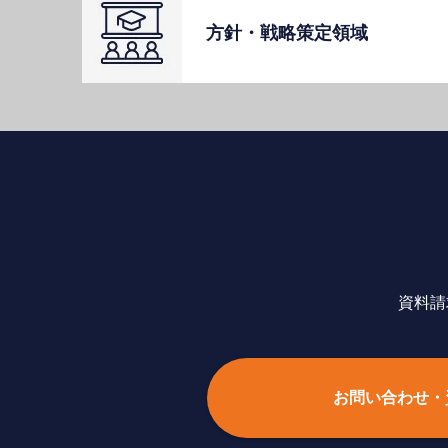
⽅針・戦略策定領域
資料請
お問い合わせ・