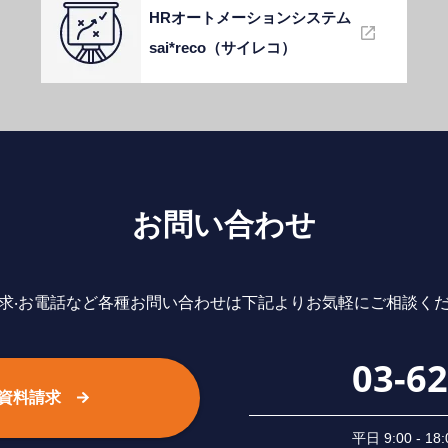
HRオートメーションシステム
sai*reco（サイレコ）
お問い合わせ
求‧お電話など各種お問い合わせは下記よりお気軽にご相談く
03-6
資料請求
平⽇ 9:00 -