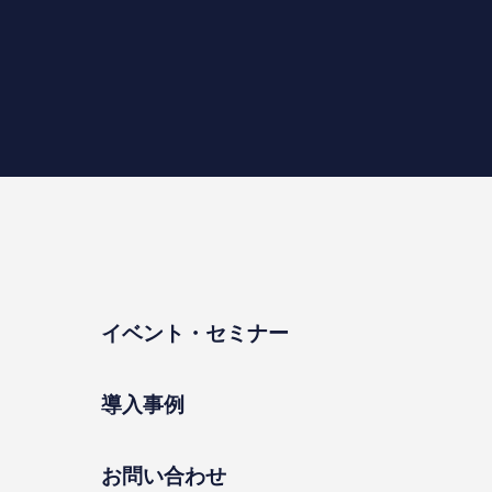
イベント・セミナー
導⼊事例
お問い合わせ