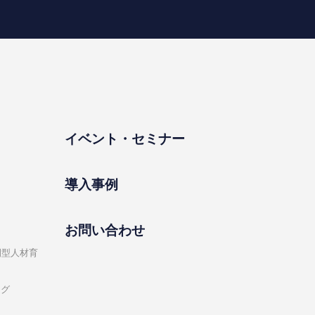
イベント・セミナー
導⼊事例
お問い合わせ
開型⼈材育
ング