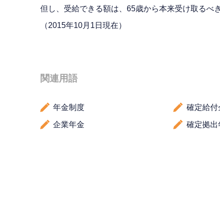
但し、受給できる額は、65歳から本来受け取るべ
（2015年10月1日現在）
関連用語
年金制度
確定給付
企業年金
確定拠出