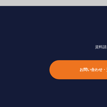
資料請
お問い合わせ・