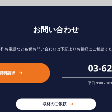
お問い合わせ
求‧お電話など各種お問い合わせは下記よりお気軽にご相談く
03-6
資料請求
平⽇ 9:00 -
取材のご依頼