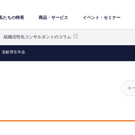
私たちの特⻑
商品・サービス
イベント・セミナー
組織活性化コンサルタントのコラム
老齢厚生年金