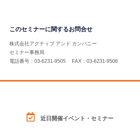
このセミナーに関するお問合せ
株式会社アクティブ アンド カンパニー
セミナー事務局
電話番号：03-6231-9505 FAX：03-6231-9506
近日開催イベント・セミナー