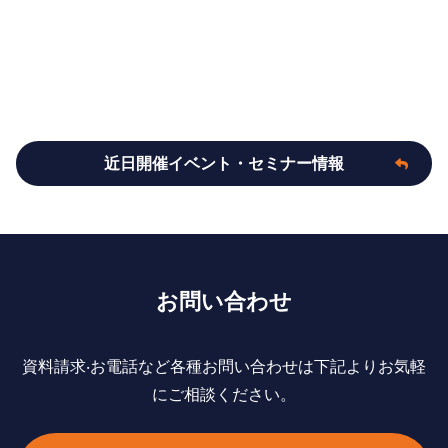
近日開催イベント・セミナー情報
お問い合わせ
資料請求‧お電話など各種お問い合わせは下記よりお気軽
にご相談ください。