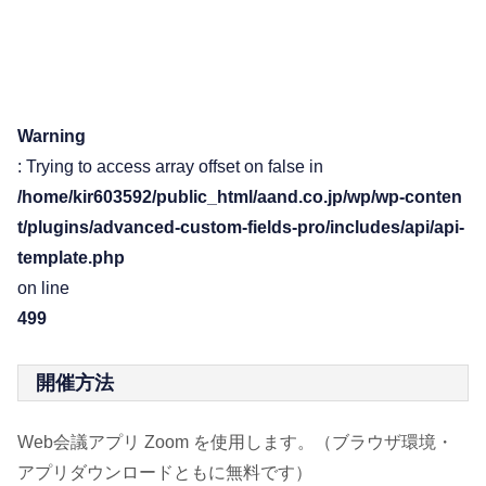
Warning
: Trying to access array offset on false in
/home/kir603592/public_html/aand.co.jp/wp/wp-conten
t/plugins/advanced-custom-fields-pro/includes/api/api-
template.php
on line
499
開催方法
Web会議アプリ Zoom を使用します。（ブラウザ環境・
アプリダウンロードともに無料です）