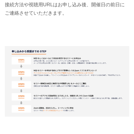
接続方法や視聴用URLはお申し込み後、開催日の前日に
ご連絡させていただきます。