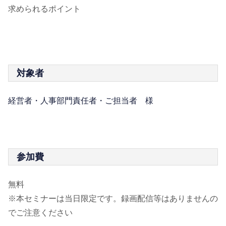
求められるポイント
対象者
経営者・人事部門責任者・ご担当者 様
参加費
無料
※本セミナーは当日限定です。録画配信等はありませんの
でご注意ください