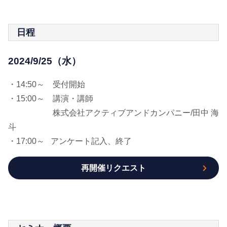
日程
2024/9/25（水）
・14:50～ 受付開始
・15:00～ 講演・講師
株式会社アクティブアンドカンパニー/田中 海
斗
・17:00～ アンケート記入、終了
再開催リクエスト