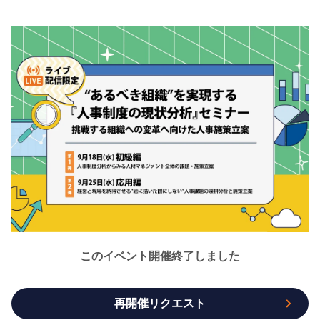
このイベント開催終了しました
再開催リクエスト