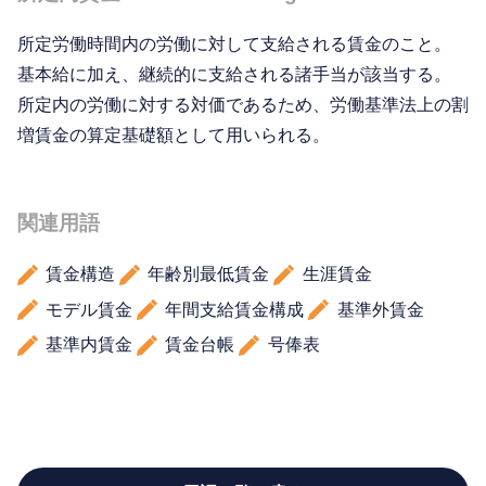
所定労働時間内の労働に対して支給される賃金のこと。
基本給に加え、継続的に支給される諸手当が該当する。
所定内の労働に対する対価であるため、労働基準法上の割
増賃金の算定基礎額として用いられる。
関連用語
賃金構造
年齢別最低賃金
生涯賃金
モデル賃金
年間支給賃金構成
基準外賃金
基準内賃金
賃金台帳
号俸表