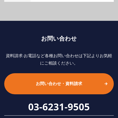
お問い合わせ
資料請求‧お電話など各種お問い合わせは下記よりお気軽
にご相談ください。
お問い合わせ・資料請求
03-6231-9505