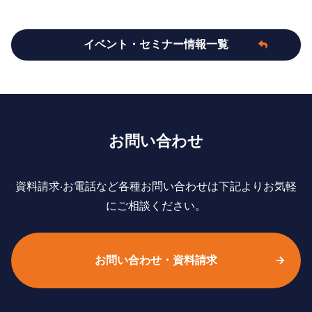
イベント・セミナー情報一覧
お問い合わせ
資料請求‧お電話など各種お問い合わせは下記よりお気軽
にご相談ください。
お問い合わせ・資料請求