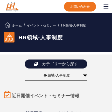
お問い合わせ
ホーム
イベント・セミナー
HR領域-⼈事制度
HR領域-⼈事制度
カテゴリーから探す
HR領域-⼈事制度
近日開催イベント・セミナー情報