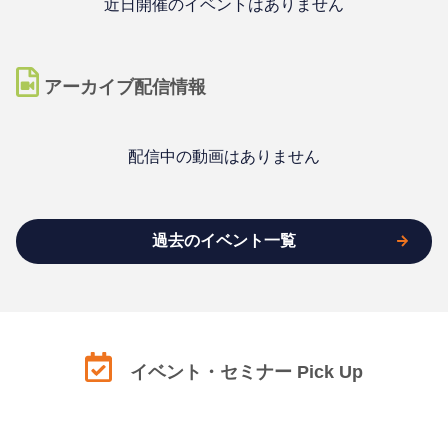
近日開催のイベントはありません
アーカイブ配信情報
配信中の動画はありません
過去のイベント一覧
イベント・セミナー Pick Up