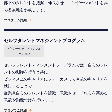
部下のタレントを把握・伸⻑させ、エンゲージメントを高
める素地を形成します。
プログラム詳細
セルフタレントマネジメントプログラム
ダイバーシティ・インクル
ージョン
セルフタレントマネジメントプログラムでは、自らのタレ
ントの棚卸を行うと共に、
ビジネス上のキャリアにフォーカスして今後のキャリアを
検討することで、
従業員自らのタレントを認識・意識させ、それらを高める
意欲や動機付けを行います。
プログラム詳細