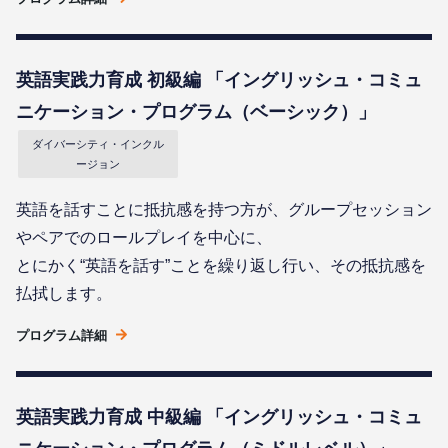
英語実践力育成 初級編 「イングリッシュ・コミュ
ニケーション・プログラム（ベーシック）」
ダイバーシティ・インクル
ージョン
英語を話すことに抵抗感を持つ方が、グループセッション
やペアでのロールプレイを中心に、
とにかく“英語を話す”ことを繰り返し行い、その抵抗感を
払拭します。
プログラム詳細
英語実践力育成 中級編 「イングリッシュ・コミュ