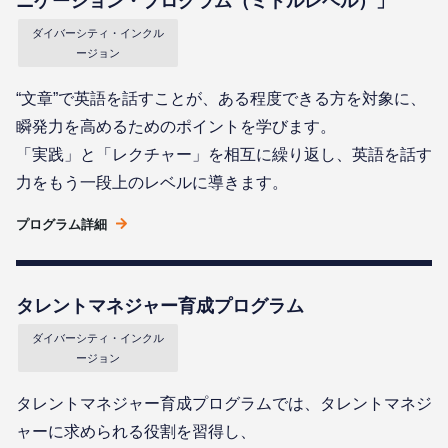
ニケーション・プログラム（ミドルレベル）」
ダイバーシティ・インクル
ージョン
“文章”で英語を話すことが、ある程度できる方を対象に、
瞬発力を高めるためのポイントを学びます。
「実践」と「レクチャー」を相互に繰り返し、英語を話す
力をもう一段上のレベルに導きます。
プログラム詳細
タレントマネジャー育成プログラム
ダイバーシティ・インクル
ージョン
タレントマネジャー育成プログラムでは、タレントマネジ
ャーに求められる役割を習得し、