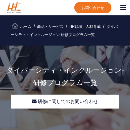
お問い合わせ
ホーム
商品・サービス
HR領域 - 人材育成
ダイバ
ーシティ・インクルージョン-研修プログラム一覧
ダイバーシティ・インクルージョン-
研修プログラム一覧
研修に関してのお問い合わせ