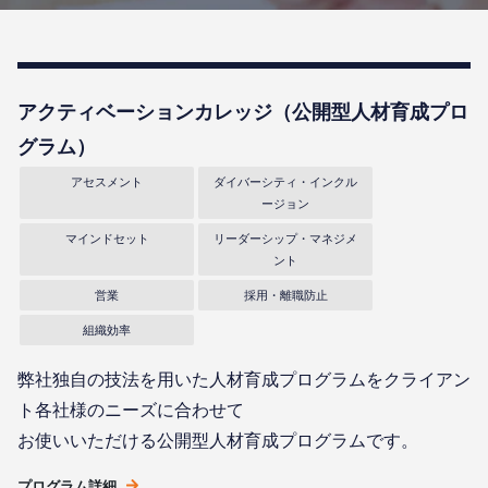
アクティベーションカレッジ（公開型⼈材育成プロ
グラム）
アセスメント
ダイバーシティ・インクル
ージョン
マインドセット
リーダーシップ・マネジメ
ント
営業
採用・離職防止
組織効率
弊社独自の技法を用いた人材育成プログラムをクライアン
ト各社様のニーズに合わせて
お使いいただける公開型人材育成プログラムです。
プログラム詳細