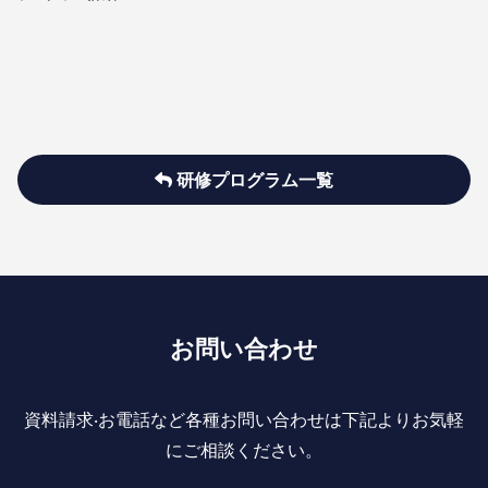
研修プログラム一覧
お問い合わせ
資料請求‧お電話など各種お問い合わせは下記よりお気軽
にご相談ください。