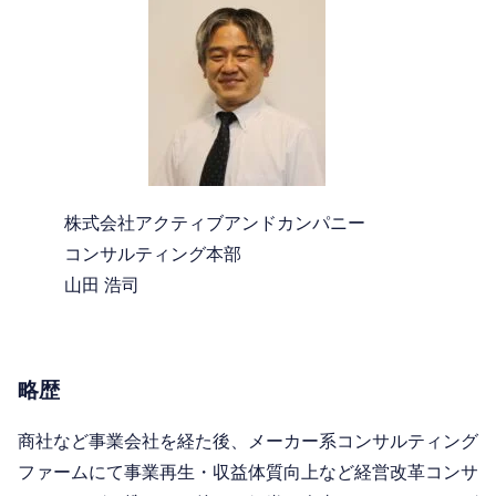
株式会社アクティブアンドカンパニー
コンサルティング本部
山田 浩司
略歴
商社など事業会社を経た後、メーカー系コンサルティング
ファームにて事業再生・収益体質向上など経営改革コンサ