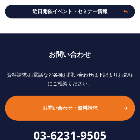
近日開催イベント・セミナー情報
お問い合わせ
資料請求‧お電話など各種お問い合わせは下記よりお気軽
にご相談ください。
お問い合わせ・資料請求
03-6231-9505