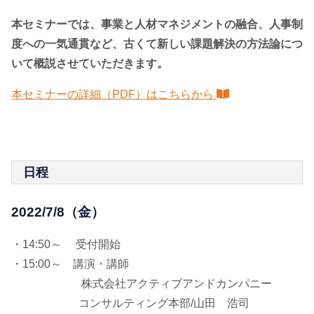
本セミナーでは、事業と人材マネジメントの融合、人事制
度への一気通貫など、古くて新しい課題解決の方法論につ
いて概説させていただきます。
本セミナーの詳細（PDF）はこちらから
日程
2022/7/8（金）
・14:50～ 受付開始
・15:00～ 講演・講師
株式会社アクティブアンドカンパニー
コンサルティング本部/山田 浩司