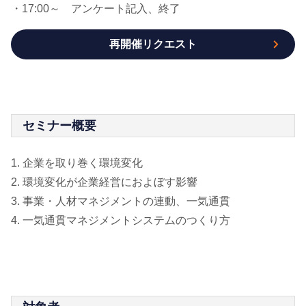
・17:00～ アンケート記入、終了
再開催リクエスト
セミナー概要
1. 企業を取り巻く環境変化
2. 環境変化が企業経営におよぼす影響
3. 事業・人材マネジメントの連動、一気通貫
4. 一気通貫マネジメントシステムのつくり方