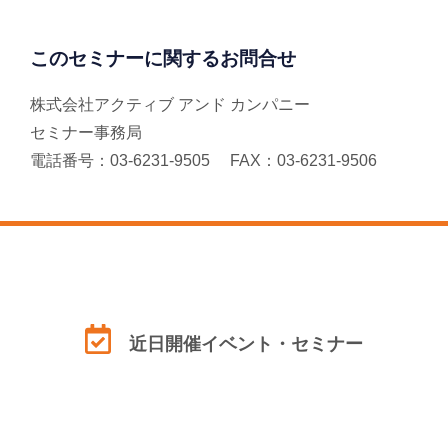
このセミナーに関するお問合せ
株式会社アクティブ アンド カンパニー
セミナー事務局
電話番号：03-6231-9505 FAX：03-6231-9506
近日開催イベント・セミナー