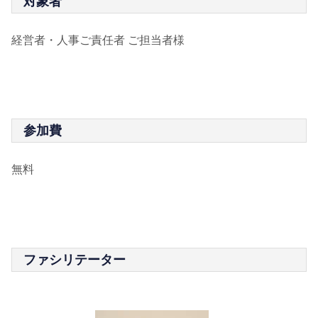
対象者
経営者・人事ご責任者 ご担当者様
参加費
無料
ファシリテーター