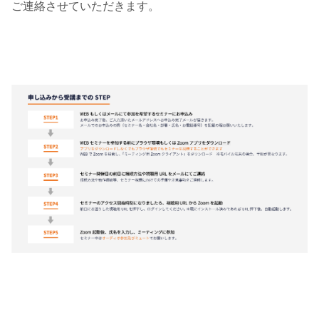
ご連絡させていただきます。