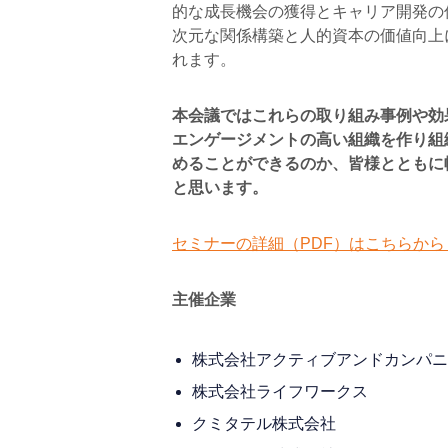
的な成長機会の獲得とキャリア開発の
次元な関係構築と人的資本の価値向上
れます。
本会議ではこれらの取り組み事例や効
エンゲージメントの高い組織を作り組
めることができるのか、皆様とともに
と思います。
セミナーの詳細（PDF）はこちらから
主催企業
株式会社アクティブアンドカンパニ
株式会社ライフワークス
クミタテル株式会社