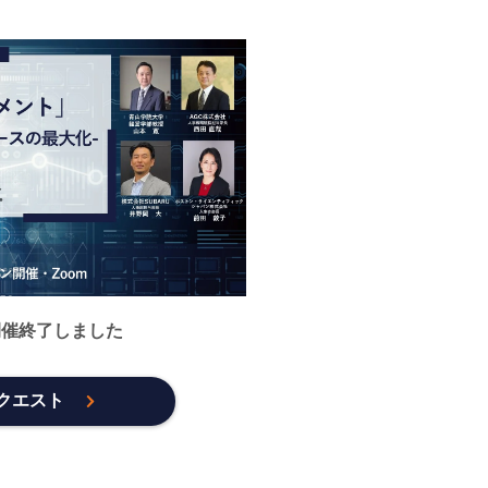
開催終了しました
クエスト