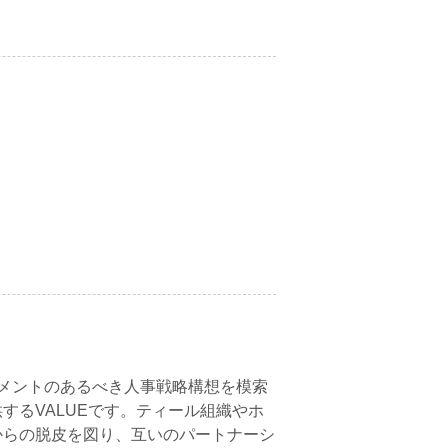
ジメントのあるべき人事戦略構想を模索
するVALUEです。ティール組織やホ
からの脱皮を図り、互いのパートナーシ