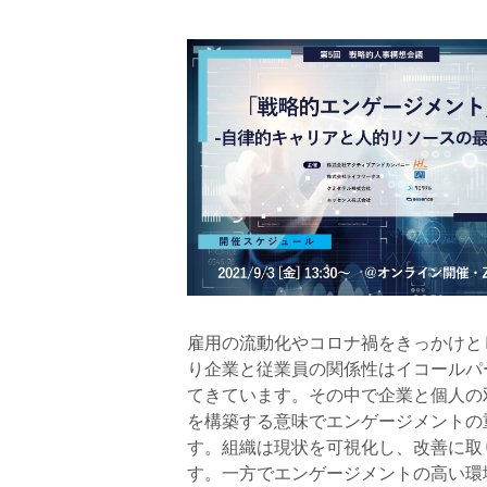
雇用の流動化やコロナ禍をきっかけと
り企業と従業員の関係性はイコールパ
てきています。その中で企業と個人の双方
を構築する意味でエンゲージメントの
す。組織は現状を可視化し、改善に取
す。一方でエンゲージメントの高い環