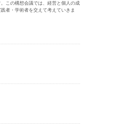
す。この構想会議では、経営と個人の成
実践者・学術者を交えて考えていきま