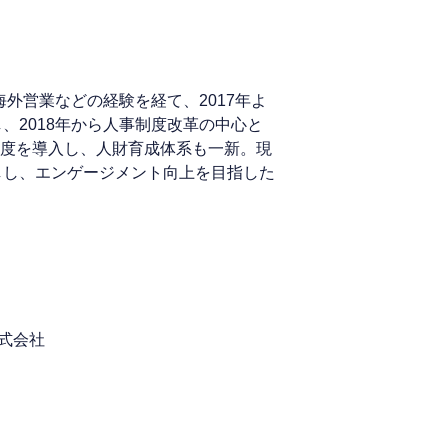
外営業などの経験を経て、2017年よ
、2018年から人事制度改革の中心と
制度を導入し、人財育成体系も一新。現
しし、エンゲージメント向上を目指した
式会社