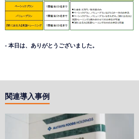
- 本日は、ありがとうございました。
関連導入事例