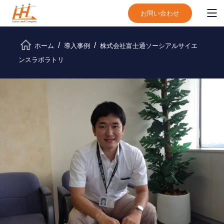
お問い合わせ
ホーム
導入事例
株式会社富士通ソーシアルサイエ
ンスラボラトリ