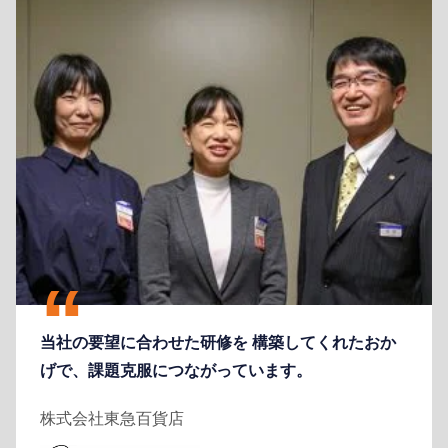
当社の要望に合わせた研修を 構築してくれたおか
げで、課題克服につながっています。
株式会社東急百貨店