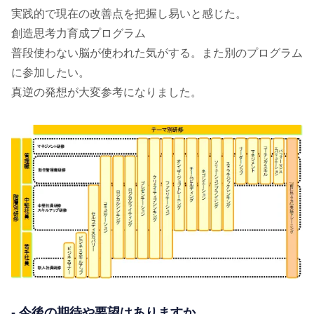
実践的で現在の改善点を把握し易いと感じた。
創造思考力育成プログラム
普段使わない脳が使われた気がする。また別のプログラム
に参加したい。
真逆の発想が大変参考になりました。
- 今後の期待や要望はありますか