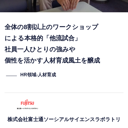
全体の8割以上のワークショップ
による本格的「他流試合」
社員一人ひとりの強みや
個性を活かす人材育成風土を醸成
HR領域-⼈材育成
株式会社富士通ソーシアルサイエンスラボラトリ