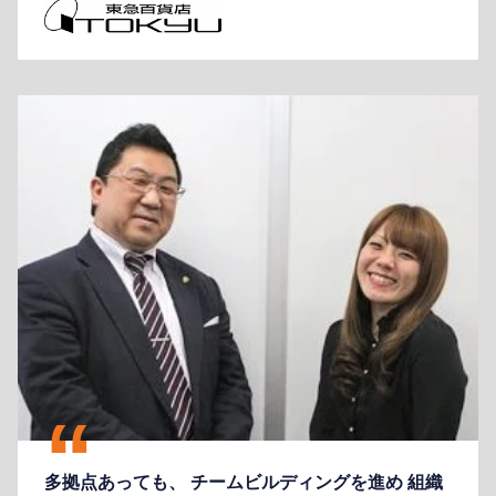
多拠点あっても、 チームビルディングを進め 組織