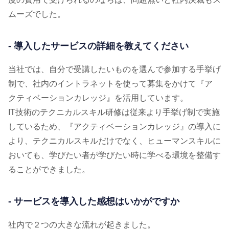
ムーズでした。
- 導入したサービスの詳細を教えてください
当社では、自分で受講したいものを選んで参加する手挙げ
制で、社内のイントラネットを使って募集をかけて『ア
クティベーションカレッジ』を活用しています。
IT技術のテクニカルスキル研修は従来より手挙げ制で実施
しているため、『アクティベーションカレッジ』の導入に
より、テクニカルスキルだけでなく、ヒューマンスキルに
おいても、学びたい者が学びたい時に学べる環境を整備す
ることができました。
- サービスを導入した感想はいかがですか
社内で２つの大きな流れが起きました。