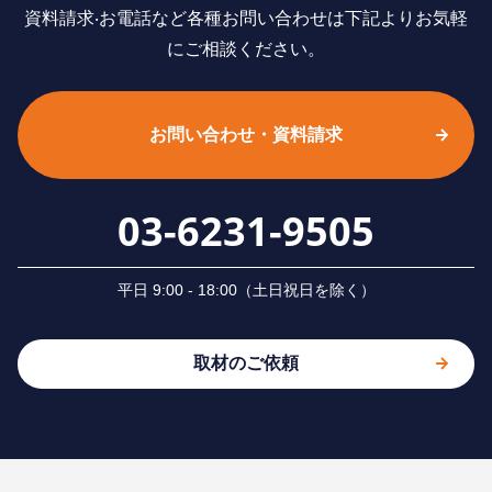
資料請求‧お電話など各種お問い合わせは下記よりお気軽
にご相談ください。
お問い合わせ・資料請求
03-6231-9505
平⽇ 9:00 - 18:00（⼟⽇祝⽇を除く）
取材のご依頼