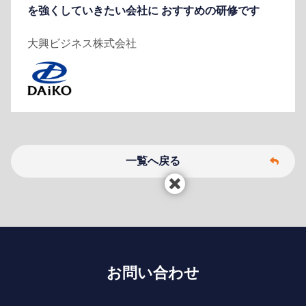
を強くしていきたい会社に おすすめの研修です
大興ビジネス株式会社
一覧へ戻る
お問い合わせ