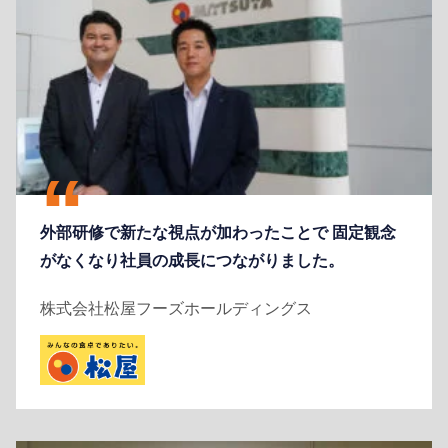
外部研修で新たな視点が加わったことで 固定観念
がなくなり社員の成長につながりました。
株式会社松屋フーズホールディングス