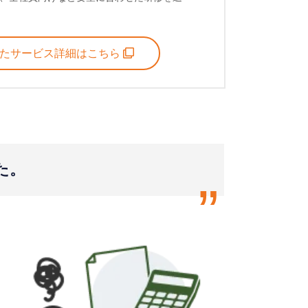
したサービス詳細はこちら
“
た。