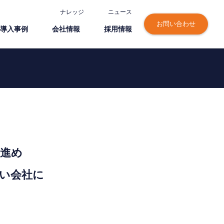
ナレッジ
ニュース
お問い合わせ
導⼊事例
会社情報
採⽤情報
進め
い会社に