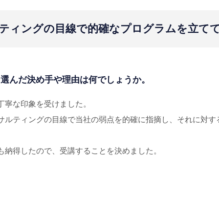
ティングの目線で的確なプログラムを立て
修を選んだ決め手や理由は何でしょうか。
丁寧な印象を受けました。
サルティングの目線で当社の弱点を的確に指摘し、それに対す
も納得したので、受講することを決めました。