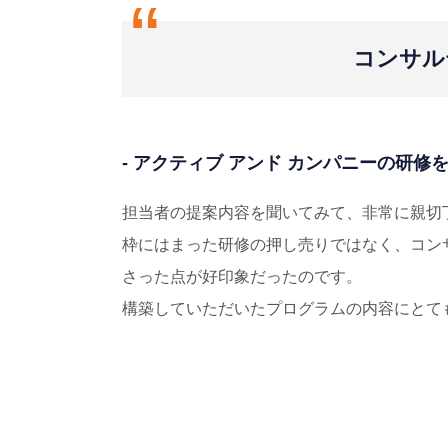
“
コンサル
- アクティブ アンド カンパニーの研
担当者の提案内容を聞いてみて、非常に親切
枠にはまった研修の押し売りではなく、コン
さった点が好印象だったのです。
構築していただいたプログラムの内容にとて