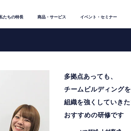
私たちの特⻑
商品・サービス
イベント・セミナー
多拠点あっても、
チームビルディングを
組織を強くしていきた
おすすめの研修です