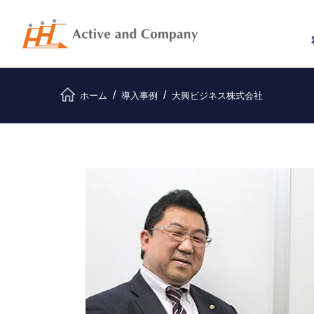
ホーム
導入事例
大興ビジネス株式会社