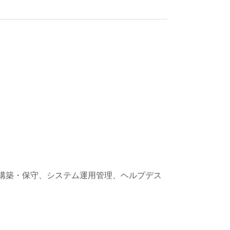
構築・保守、システム運用管理、ヘルプデス