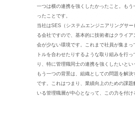
一つは横の連携を強くしたかったこと。もう
ったことです。
当社はSES（システムエンジニアリングサ
る会社ですので、基本的に技術者はクライア
会が少ない環境です。これまで社員が集まっ
トルを合わせたりするような取り組みを行っ
り、特に管理職同士の連携を強くしたいとい
もう一つの背景は、組織としての問題を解決
です。これはつまり、業績向上のための課題
いる管理職層が中心となって、この力を付け