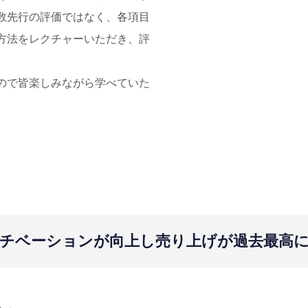
数先行の評価ではなく、各項目
方法をレクチャーいただき、評
ので皆楽しみながら学べていた
チベーションが向上し売り上げが過去最高