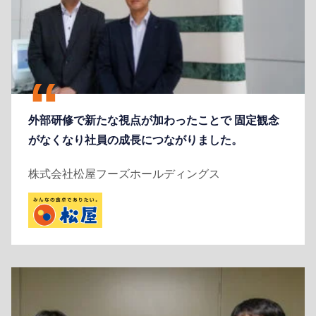
外部研修で新たな視点が加わったことで 固定観念
がなくなり社員の成長につながりました。
株式会社松屋フーズホールディングス