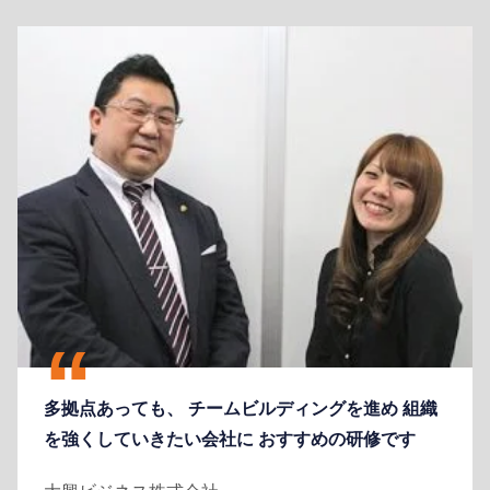
多拠点あっても、 チームビルディングを進め 組織
を強くしていきたい会社に おすすめの研修です