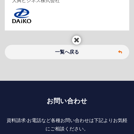
大興ビジネス株式会社
一覧へ戻る
お問い合わせ
資料請求‧お電話など各種お問い合わせは下記よりお気軽
にご相談ください。