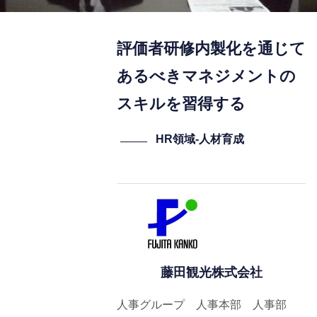
評価者研修内製化を通じて
あるべきマネジメントの
スキルを習得する
HR領域-⼈材育成
藤田観光株式会社
人事グループ 人事本部 人事部