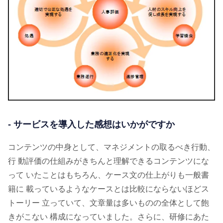
- サービスを導入した感想はいかがですか
コンテンツの中身として、マネジメントの取るべき行動、
行 動評価の仕組みがきちんと理解できるコンテンツにな
って いたことはもちろん、ケース文の仕上がりも一般書
籍に 載っているようなケースとは比較にならないほどス
トーリー 立っていて、文章量は多いものの全体として飽
きがこない 構成になっていました。さらに、研修にあた