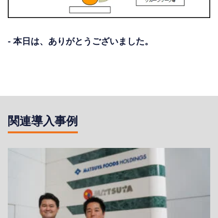
- 本日は、ありがとうございました。
関連導入事例