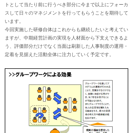
トとして当たり前に行うべき部分に今まで以上にフォーカ
スして日々のマネジメントを行ってもらうことを期待して
います。
今回実施した研修自体はこれからも継続したいと考えてい
ますが、中期経営計画の実現を人材面から下支えできるよ
う、評価部分だけでなく当面は刷新した人事制度の運用・
定着を見据えた活動全体に注力していく予定です。