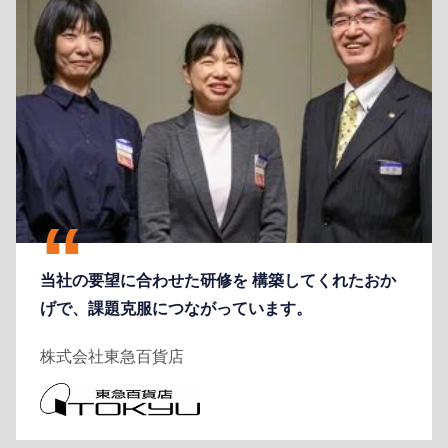
当社の要望に合わせた研修を 構築してくれたおか
げで、課題克服につながっています。
株式会社東急百貨店