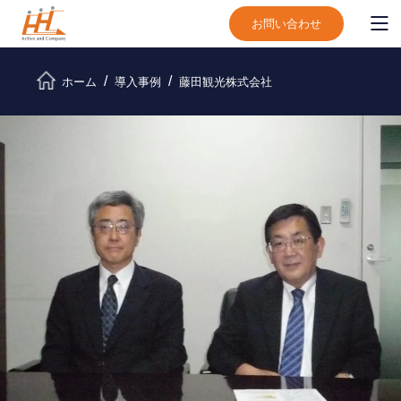
お問い合わせ
ホーム
導入事例
藤田観光株式会社