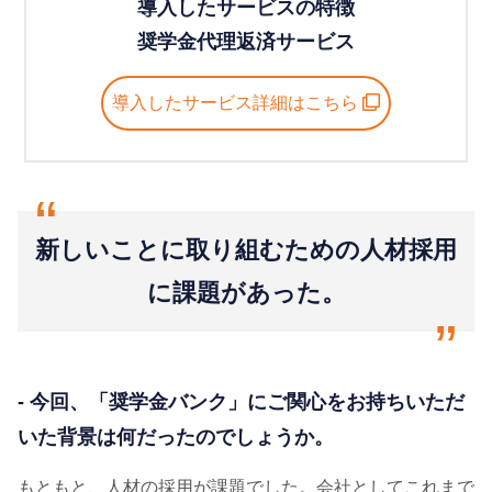
導入したサービスの特徴
奨学金代理返済サービス
導入したサービス詳細はこちら
“
新しいことに取り組むための人材採用
に課題があった。
“
- 今回、「奨学金バンク」にご関心をお持ちいただ
いた背景は何だったのでしょうか。
もともと、人材の採用が課題でした。会社としてこれまで