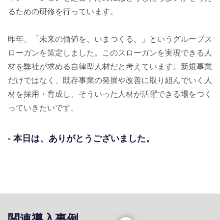
るための研修を行っています。
昨年、「未来の価値を、いまつくる。」というグループス
ローガンを策定しました。このスローガンを実現できる人
材を弊社が求める自律型人材だと考えています。新規事業
だけではなく、既存事業の発展や改善に取り組んでいく人
材を採用・育成し、そういった人材が活躍できる場をつく
っていきたいです。
- 本日は、ありがとうございました。
関連導入事例