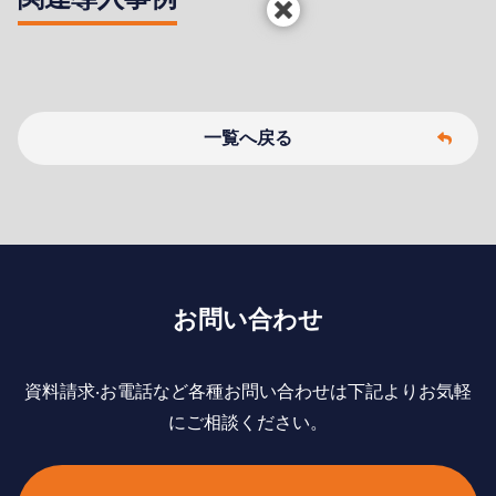
一覧へ戻る
お問い合わせ
資料請求‧お電話など各種お問い合わせは下記よりお気軽
にご相談ください。