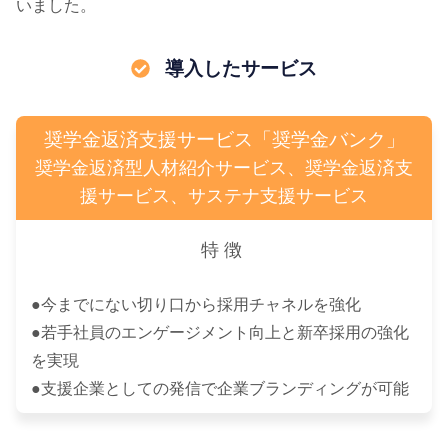
いました。
導入したサービス
奨学金返済支援サービス「奨学金バンク」
奨学金返済型人材紹介サービス、奨学金返済支
援サービス、サステナ支援サービス
特徴
●今までにない切り口から採用チャネルを強化
●若手社員のエンゲージメント向上と新卒採用の強化
を実現
●支援企業としての発信で企業ブランディングが可能