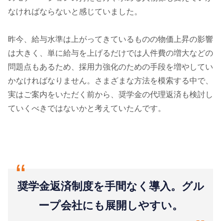
なければならないと感じていました。
昨今、給与水準は上がってきているものの物価上昇の影響
は大きく、単に給与を上げるだけでは人件費の増大などの
問題点もあるため、採用力強化のための手段を増やしてい
かなければなりません。さまざまな方法を模索する中で、
実はご案内をいただく前から、奨学金の代理返済も検討し
ていくべきではないかと考えていたんです。
“
奨学金返済制度を手間なく導入。グル
ープ会社にも展開しやすい。
“