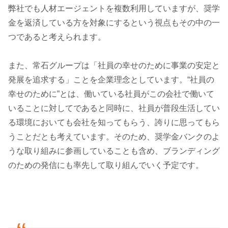
弊社でも人材エージェントを複数利用していますが、奨学
金を返済している方を対象にするという視点もその中の一
つであると考えられます。
また、常石グループは「社員の幸せのために事業の安定と
発展を追求する」ことを企業理念としています。“社員の
幸せのために”とは、働いている社員がこの会社で働いて
いることに対してであると同時に、社員が普段生活してい
る環境においても会社を知ってもらう、誇りに思ってもら
うことだとも考えています。そのため、奨学金バンクのよ
うな取り組みに参画していることも含め、ブランディング
のための発信にも率先して取り組んでいく予定です。