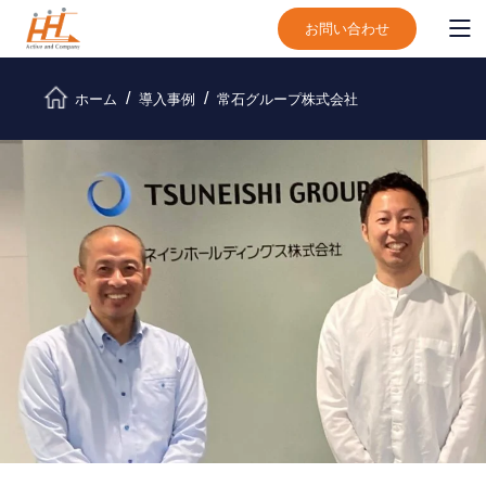
お問い合わせ
ホーム
導入事例
常石グループ株式会社