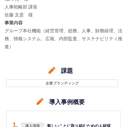
人事戦略部 課長
佐藤 文彦 様
事業内容
グループ本社機能（経営管理、総務、人事、財務経理、法
務、情報システム、広報、内部監査、サステナビリティ推
進）
課題
企業ブランディング
導入事例概要
1.
新しいことに取り組むための人材採
導入課題