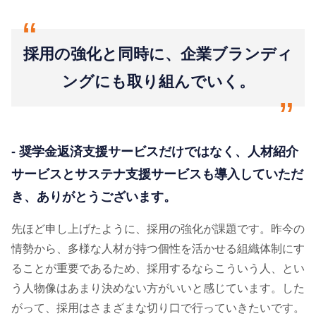
“
採用の強化と同時に、企業ブランディ
ングにも取り組んでいく。
“
- 奨学金返済支援サービスだけではなく、人材紹介
サービスとサステナ支援サービスも導入していただ
き、ありがとうございます。
先ほど申し上げたように、採用の強化が課題です。昨今の
情勢から、多様な人材が持つ個性を活かせる組織体制にす
ることが重要であるため、採用するならこういう人、とい
う人物像はあまり決めない方がいいと感じています。した
がって、採用はさまざまな切り口で行っていきたいです。