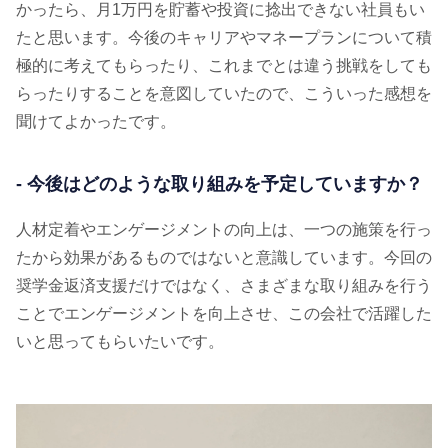
かったら、月1万円を貯蓄や投資に捻出できない社員もい
たと思います。今後のキャリアやマネープランについて積
極的に考えてもらったり、これまでとは違う挑戦をしても
らったりすることを意図していたので、こういった感想を
聞けてよかったです。
- 今後はどのような取り組みを予定していますか？
人材定着やエンゲージメントの向上は、一つの施策を行っ
たから効果があるものではないと意識しています。今回の
奨学金返済支援だけではなく、さまざまな取り組みを行う
ことでエンゲージメントを向上させ、この会社で活躍した
いと思ってもらいたいです。