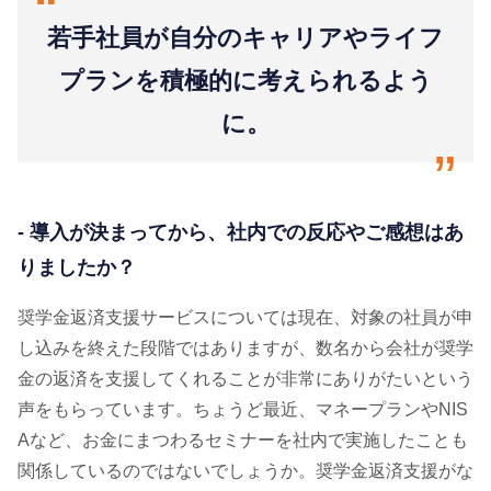
“
若手社員が自分のキャリアやライフ
プランを積極的に考えられるよう
に。
“
- 導入が決まってから、社内での反応やご感想はあ
りましたか？
奨学金返済支援サービスについては現在、対象の社員が申
し込みを終えた段階ではありますが、数名から会社が奨学
金の返済を支援してくれることが非常にありがたいという
声をもらっています。ちょうど最近、マネープランやNIS
Aなど、お金にまつわるセミナーを社内で実施したことも
関係しているのではないでしょうか。奨学金返済支援がな