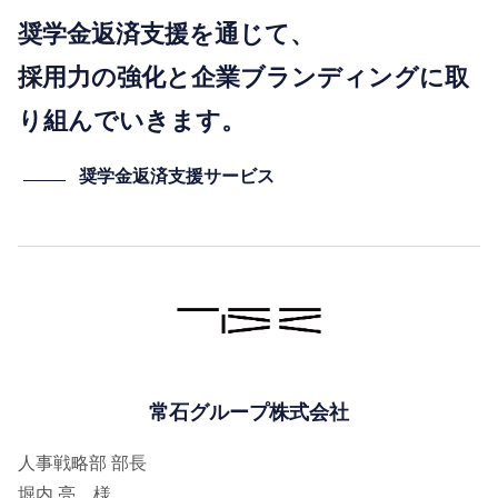
奨学金返済支援を通じて、
採用力の強化と企業ブランディングに取
り組んでいきます。
奨学金返済支援サービス
常石グループ株式会社
人事戦略部 部長
堀内 亮 様