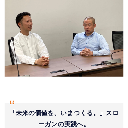
“
「未来の価値を、いまつくる。」スロ
ーガンの実践へ。