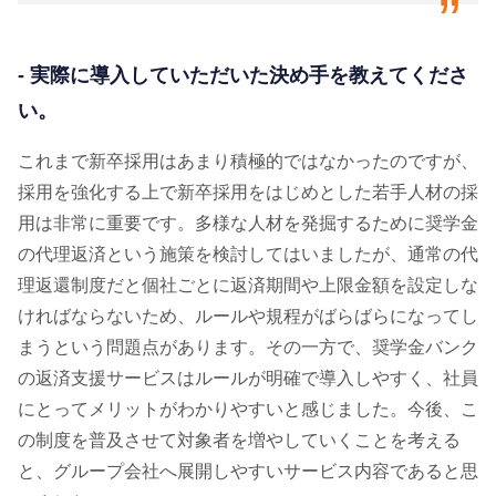
- 実際に導入していただいた決め手を教えてくださ
い。
これまで新卒採用はあまり積極的ではなかったのですが、
採用を強化する上で新卒採用をはじめとした若手人材の採
用は非常に重要です。多様な人材を発掘するために奨学金
の代理返済という施策を検討してはいましたが、通常の代
理返還制度だと個社ごとに返済期間や上限金額を設定しな
ければならないため、ルールや規程がばらばらになってし
まうという問題点があります。その一方で、奨学金バンク
の返済支援サービスはルールが明確で導入しやすく、社員
にとってメリットがわかりやすいと感じました。今後、こ
の制度を普及させて対象者を増やしていくことを考える
と、グループ会社へ展開しやすいサービス内容であると思