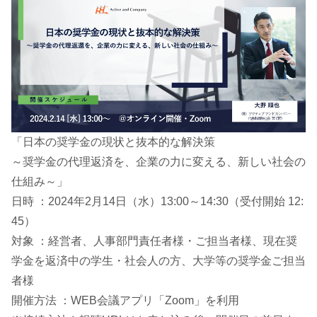
「日本の奨学金の現状と抜本的な解決策
～奨学金の代理返済を、企業の力に変える、新しい社会の
仕組み～」
日時 ：2024年2月14日（水）13:00～14:30（受付開始 12:
45）
対象 ：経営者、人事部門責任者様・ご担当者様、現在奨
学金を返済中の学生・社会人の方、大学等の奨学金ご担当
者様
開催方法 ：WEB会議アプリ「Zoom」を利用