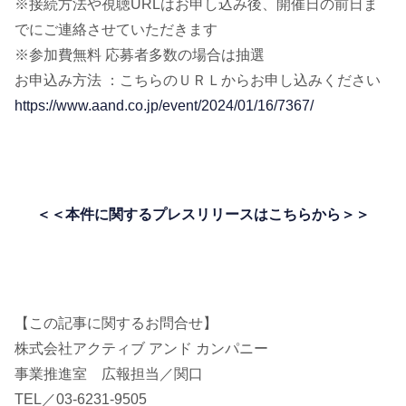
※接続方法や視聴URLはお申し込み後、開催日の前日ま
でにご連絡させていただきます
※参加費無料 応募者多数の場合は抽選
お申込み方法 ：こちらのＵＲＬからお申し込みください
https://www.aand.co.jp/event/2024/01/16/7367/
＜＜本件に関するプレスリリースはこちらから
＞
＞
【この記事に関するお問合せ】
株式会社アクティブ アンド カンパニー
事業推進室 広報担当／関口
TEL／03-6231-9505