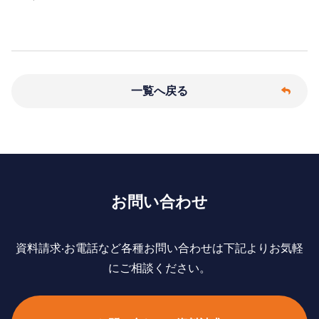
一覧へ戻る
お問い合わせ
資料請求‧お電話など各種お問い合わせは下記よりお気軽
にご相談ください。