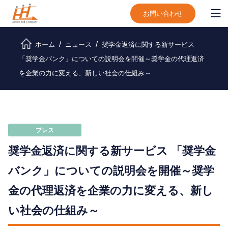
お問い合わせ
ホーム
ニュース
奨学金返済に関する新サービス
「奨学金バンク」についての説明会を開催～奨学金の代理返済
を企業の力に変える、新しい社会の仕組み～
プレス
奨学金返済に関する新サービス 「奨学金
バンク」についての説明会を開催～奨学
金の代理返済を企業の力に変える、新し
い社会の仕組み～