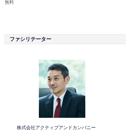
無料
ファシリテーター
株式会社アクティブアンドカンパニー