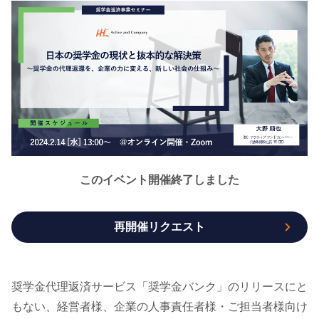
このイベント開催終了しました
再開催リクエスト
奨学金代理返済サービス「奨学金バンク」のリリースにと
もない、経営者様、企業の人事責任者様・ご担当者様向け