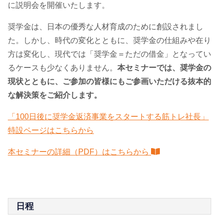
に説明会を開催いたします。
奨学金は、日本の優秀な人材育成のために創設されまし
た。しかし、時代の変化とともに、奨学金の仕組みや在り
方は変化し、現代では「奨学金＝ただの借金」となってい
るケースも少なくありません。
本セミナーでは、奨学金の
現状とともに、ご参加の皆様にもご参画いただける抜本的
な解決策をご紹介します。
「100日後に奨学金返済事業をスタートする筋トレ社長」
特設ページはこちらから
本セミナーの詳細（PDF）はこちらから
日程