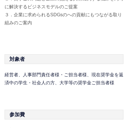
に解決するビジネスモデルのご提案
３．企業に求められるSDGsのへの貢献にもつながる取り
組みのご案内
対象者
経営者、人事部門責任者様・ご担当者様、現在奨学金を返
済中の学生・社会人の方、大学等の奨学金ご担当者様
参加費