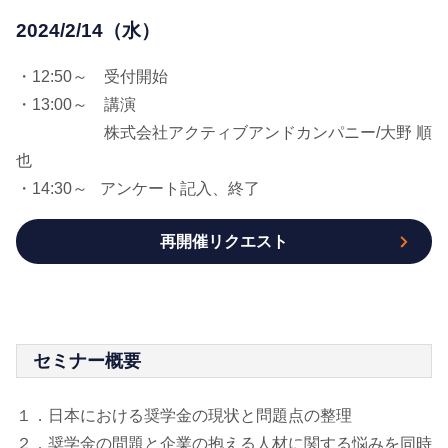
2024/2/14（水）
・12:50～ 受付開始
・13:00～ 講演
株式会社アクティブアンドカンパニー/大野 順
也
・14:30～ アンケート記入、終了
再開催リクエスト
セミナー概要
１．日本における奨学金の現状と問題点の整理
２．奨学金の問題と企業の抱える人材に関する悩みを同時