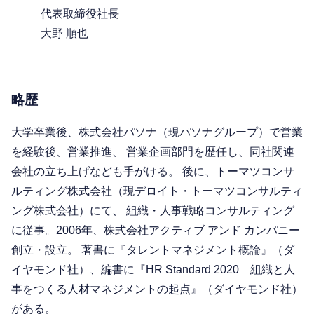
代表取締役社長
大野 順也
略歴
大学卒業後、株式会社パソナ（現パソナグループ）で営業
を経験後、営業推進、 営業企画部門を歴任し、同社関連
会社の立ち上げなども手がける。 後に、トーマツコンサ
ルティング株式会社（現デロイト・トーマツコンサルティ
ング株式会社）にて、 組織・人事戦略コンサルティング
に従事。2006年、株式会社アクティブ アンド カンパニー
創立・設立。 著書に『タレントマネジメント概論』（ダ
イヤモンド社）、編書に『HR Standard 2020 組織と人
事をつくる人材マネジメントの起点』（ダイヤモンド社）
がある。