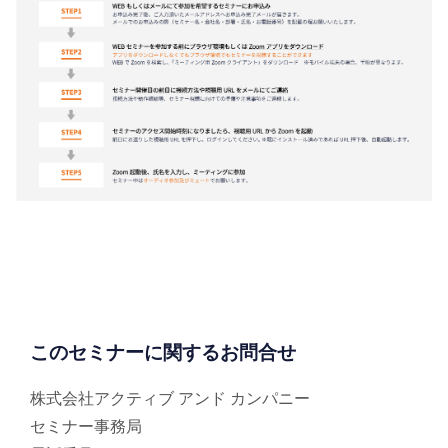
このセミナーに関するお問合せ
株式会社アクティブ アンド カンパニー
セミナー事務局