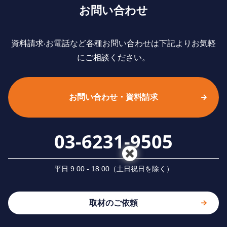
お問い合わせ
資料請求‧お電話など各種お問い合わせは下記よりお気軽
にご相談ください。
お問い合わせ・資料請求
03-6231-9505
平⽇ 9:00 - 18:00（⼟⽇祝⽇を除く）
取材のご依頼