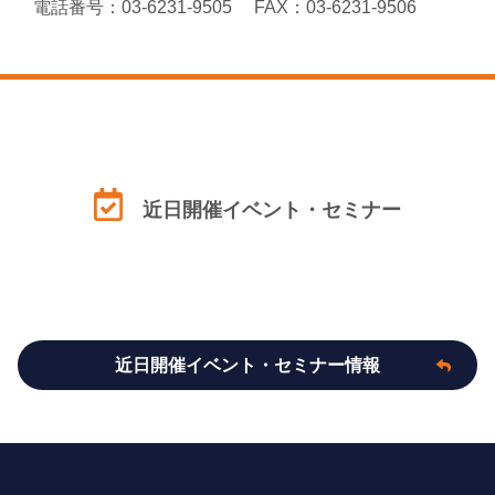
電話番号：03-6231-9505 FAX：03-6231-9506
近日開催イベント・セミナー
近日開催イベント・セミナー情報