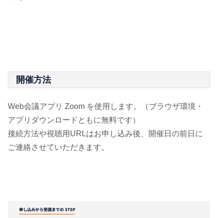
開催方法
Web会議アプリ Zoom を使用します。（ブラウザ環境・
アプリダウンロードともに無料です）
接続方法や視聴用URLはお申し込み後、開催日の前日に
ご連絡させていただきます。