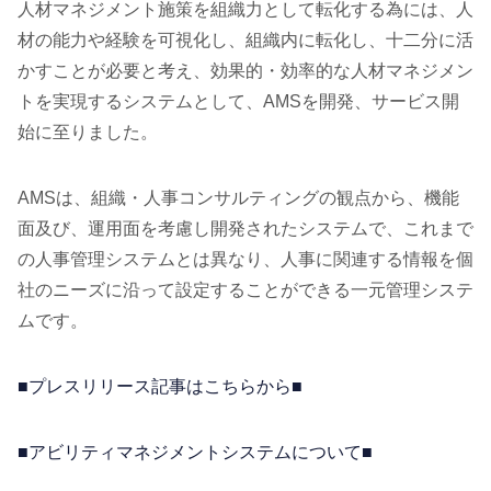
人材マネジメント施策を組織力として転化する為には、人
材の能力や経験を可視化し、組織内に転化し、十二分に活
かすことが必要と考え、効果的・効率的な人材マネジメン
トを実現するシステムとして、AMSを開発、サービス開
始に至りました。
AMSは、組織・人事コンサルティングの観点から、機能
面及び、運用面を考慮し開発されたシステムで、これまで
の人事管理システムとは異なり、人事に関連する情報を個
社のニーズに沿って設定することができる一元管理システ
ムです。
■プレスリリース記事はこちらから■
■アビリティマネジメントシステムについて■