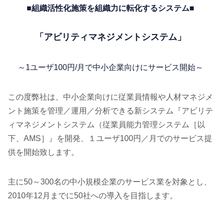
■組織活性化施策を組織力に転化するシステム■
「アビリティマネジメントシステム」
～1ユーザ100円/月で中小企業向けにサービス開始～
この度弊社は、中小企業向けに従業員情報や人材マネジメ
ント施策を管理／運用／分析できる新システム『アビリテ
ィマネジメントシステム（従業員能力管理システム［以
下、AMS］』を開発、１ユーザ100円／月でのサービス提
供を開始致します。
主に50～300名の中小規模企業のサービス業を対象とし、
2010年12月までに50社への導入を目指します。