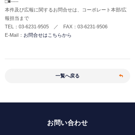
□■-----
本件及び広報に関するお問合せは、コーポレート本部/広
報担当まで
TEL：03-6231-9505 ／ FAX：03-6231-9506
E-Mail：
お問合せはこちらから
一覧へ戻る
お問い合わせ