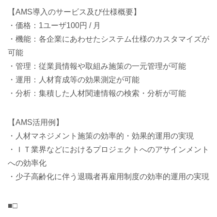
【AMS導入のサービス及び仕様概要】
・価格：1ユーザ100円 / 月
・機能：各企業にあわせたシステム仕様のカスタマイズが
可能
・管理：従業員情報や取組み施策の一元管理が可能
・運用：人材育成等の効果測定が可能
・分析：集積した人材関連情報の検索・分析が可能
【AMS活用例】
・人材マネジメント施策の効率的・効果的運用の実現
・ＩＴ業界などにおけるプロジェクトへのアサインメント
への効率化
・少子高齢化に伴う退職者再雇用制度の効率的運用の実現
■□