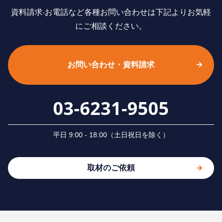
資料請求‧お電話など各種お問い合わせは下記よりお気軽
にご相談ください。
お問い合わせ・資料請求
03-6231-9505
平⽇ 9:00 - 18:00（⼟⽇祝⽇を除く）
取材のご依頼