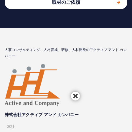
取材のご依頼
⼈事コンサルティング、⼈材育成、研修、⼈材開発のアクティブ アンド カン
パニー
株式会社アクティブ アンド カンパニー
本社