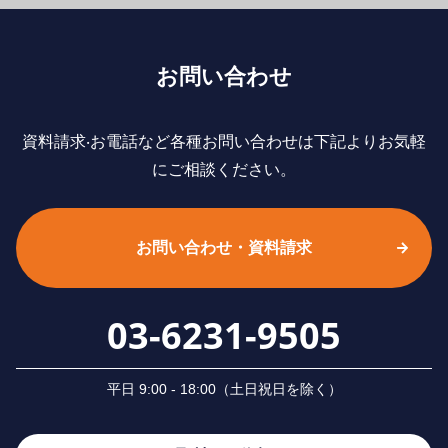
お問い合わせ
資料請求‧お電話など各種お問い合わせは下記よりお気軽
にご相談ください。
お問い合わせ・資料請求
03-6231-9505
平⽇ 9:00 - 18:00（⼟⽇祝⽇を除く）