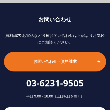
お問い合わせ
資料請求‧お電話など各種お問い合わせは下記よりお気軽
にご相談ください。
お問い合わせ・資料請求
03-6231-9505
平⽇ 9:00 - 18:00（⼟⽇祝⽇を除く）