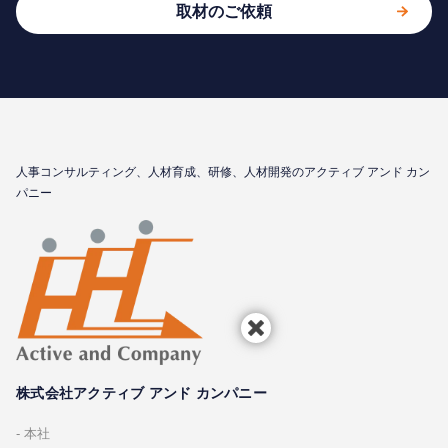
取材のご依頼
⼈事コンサルティング、⼈材育成、研修、⼈材開発のアクティブ アンド カン
パニー
株式会社アクティブ アンド カンパニー
本社