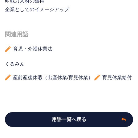
即戦力人材の獲得
企業としてのイメージアップ
関連用語
育児・介護休業法
くるみん
産前産後休暇（出産休業/育児休業）
育児休業給付
用語一覧へ戻る