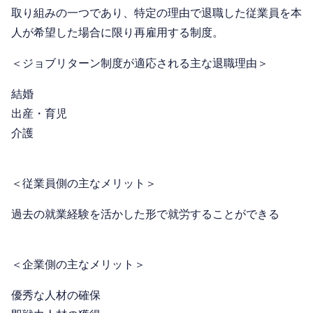
取り組みの一つであり、特定の理由で退職した従業員を本
人が希望した場合に限り再雇用する制度。
＜ジョブリターン制度が適応される主な退職理由＞
結婚
出産・育児
介護
＜従業員側の主なメリット＞
過去の就業経験を活かした形で就労することができる
＜企業側の主なメリット＞
優秀な人材の確保