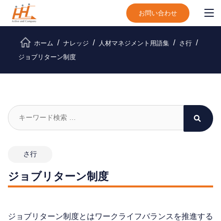
お問い合わせ
ホーム
ナレッジ
人材マネジメント用語集
さ行
ジョブリターン制度
さ行
ジョブリターン制度
ジョブリターン制度とはワークライフバランスを推進する