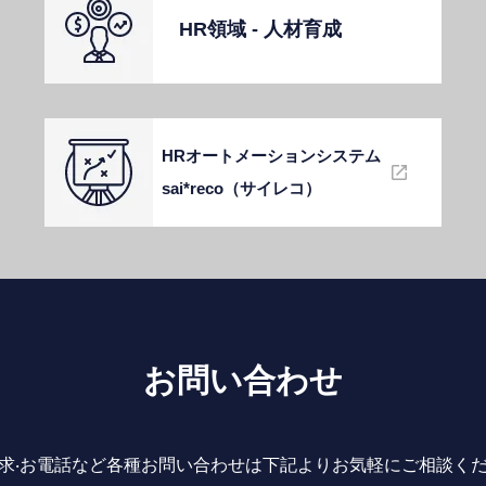
HR領域 - ⼈材育成
HRオートメーションシステム
sai*reco（サイレコ）
お問い合わせ
求‧お電話など各種お問い合わせは下記よりお気軽にご相談く