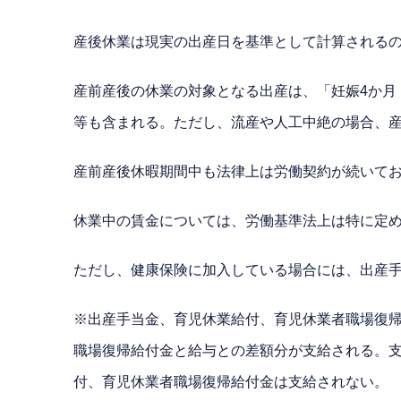
産後休業は現実の出産日を基準として計算される
産前産後の休業の対象となる出産は、「妊娠4か月
等も含まれる。ただし、流産や人工中絶の場合、
産前産後休暇期間中も法律上は労働契約が続いて
休業中の賃金については、労働基準法上は特に定
ただし、健康保険に加入している場合には、出産手
※出産手当金、育児休業給付、育児休業者職場復
職場復帰給付金と給与との差額分が支給される。
付、育児休業者職場復帰給付金は支給されない。