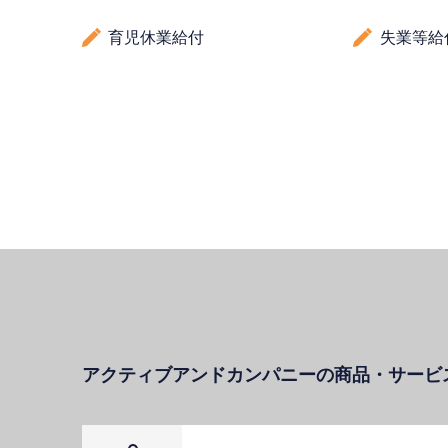
育児休業給付
失業等給
アクティブアンドカンパニーの商品・サービ